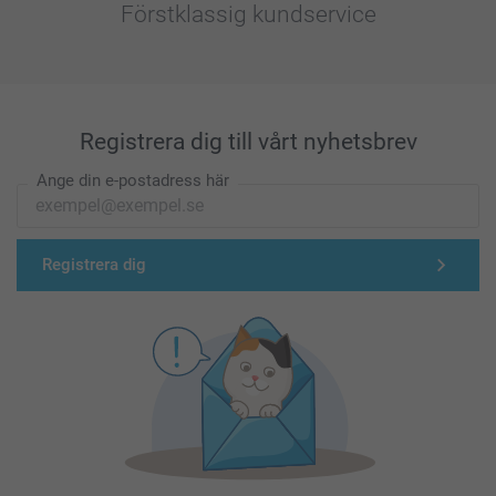
Förstklassig kundservice
Registrera dig till vårt nyhetsbrev
Ange din e-postadress här
Registrera dig