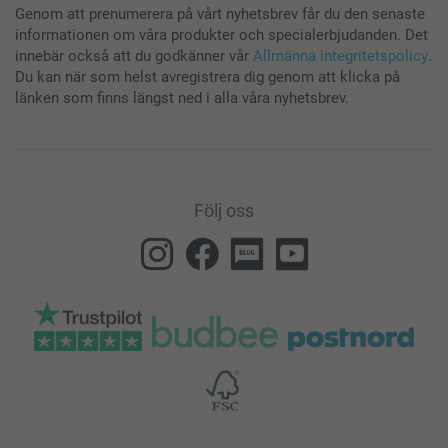
Genom att prenumerera på vårt nyhetsbrev får du den senaste
informationen om våra produkter och specialerbjudanden. Det
innebär också att du godkänner vår
Allmänna integritetspolicy
.
Du kan när som helst avregistrera dig genom att klicka på
länken som finns längst ned i alla våra nyhetsbrev.
Följ oss