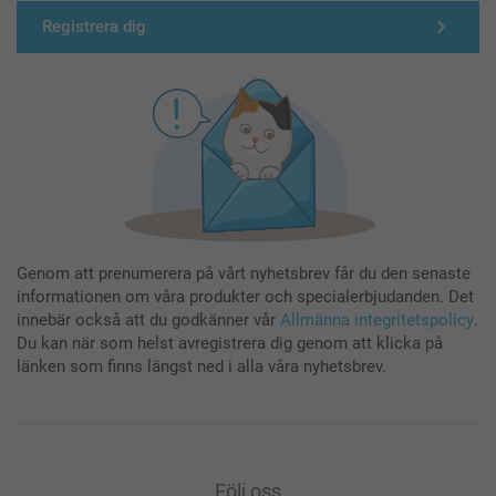
Registrera dig
Genom att prenumerera på vårt nyhetsbrev får du den senaste
informationen om våra produkter och specialerbjudanden. Det
innebär också att du godkänner vår
Allmänna integritetspolicy
.
Du kan när som helst avregistrera dig genom att klicka på
länken som finns längst ned i alla våra nyhetsbrev.
Följ oss