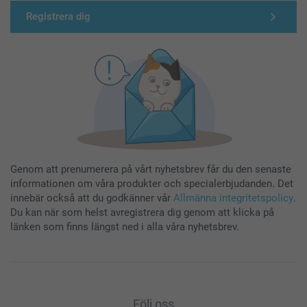
Registrera dig
Genom att prenumerera på vårt nyhetsbrev får du den senaste
informationen om våra produkter och specialerbjudanden. Det
innebär också att du godkänner vår
Allmänna integritetspolicy
.
Du kan när som helst avregistrera dig genom att klicka på
länken som finns längst ned i alla våra nyhetsbrev.
Följ oss