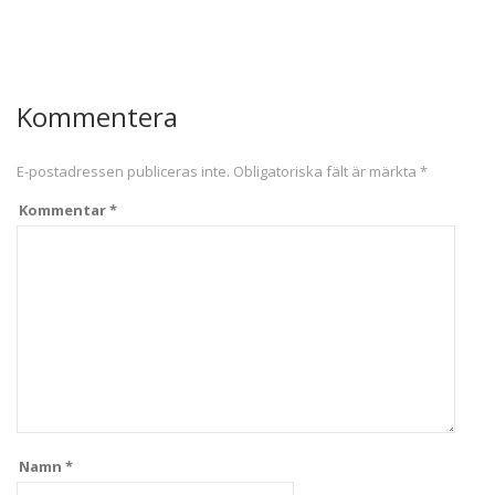
Kommentera
E-postadressen publiceras inte.
Obligatoriska fält är märkta
*
Kommentar
*
Namn
*