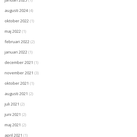
augusti 2024
(4)
oktober 2022
(1)
maj 2022
(1)
februari 2022
(2)
januari 2022
(1)
december 2021
(1)
november 2021
(3)
oktober 2021
(1)
augusti 2021
(2)
juli 2021
(2)
juni 2021
(2)
maj 2021
(2)
april 2021
(1)