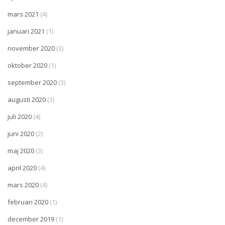
mars 2021
(4)
januari 2021
(1)
november 2020
(3)
oktober 2020
(1)
september 2020
(3)
augusti 2020
(3)
juli 2020
(4)
juni 2020
(2)
maj 2020
(3)
april 2020
(4)
mars 2020
(4)
februari 2020
(1)
december 2019
(1)