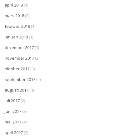
april 2018
(1)
mars 2018
(3)
februari 2018
(1)
januari 2018
(1)
december 2017
(3)
november 2017
(2)
oktober 2017
(3)
september 2017
(4)
augusti 2017
(4)
juli 2017
(2)
juni 2017
(3)
maj 2017
(4)
april 2017
(2)