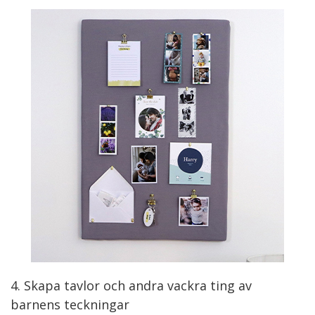
4. Skapa tavlor och andra vackra ting av
barnens teckningar