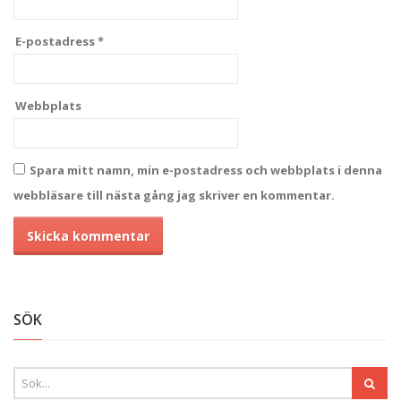
E-postadress
*
Webbplats
Spara mitt namn, min e-postadress och webbplats i denna
webbläsare till nästa gång jag skriver en kommentar.
Alternative:
SÖK