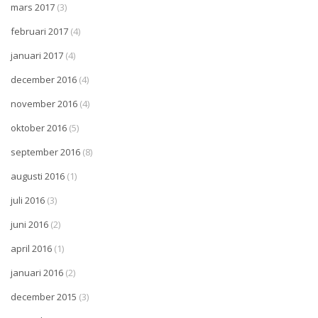
mars 2017
(3)
februari 2017
(4)
januari 2017
(4)
december 2016
(4)
november 2016
(4)
oktober 2016
(5)
september 2016
(8)
augusti 2016
(1)
juli 2016
(3)
juni 2016
(2)
april 2016
(1)
januari 2016
(2)
december 2015
(3)