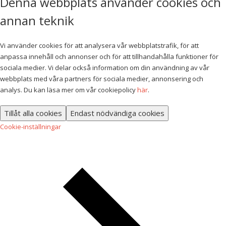
Denna webbplats använder cookies och
annan teknik
Vi använder cookies för att analysera vår webbplatstrafik, för att
anpassa innehåll och annonser och för att tillhandahålla funktioner för
sociala medier. Vi delar också information om din användning av vår
webbplats med våra partners för sociala medier, annonsering och
analys. Du kan läsa mer om vår cookiepolicy
här
.
Tillåt alla cookies
Endast nödvändiga cookies
Cookie-inställningar