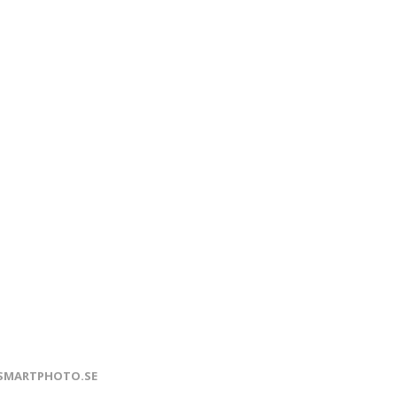
SMARTPHOTO.SE