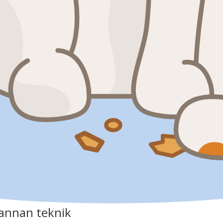
annan teknik