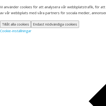
Vi använder cookies för att analysera vår webbplatstrafik, för att
av vår webbplats med våra partners för sociala medier, annonser
Tillåt alla cookies
Endast nödvändiga cookies
Cookie-inställningar