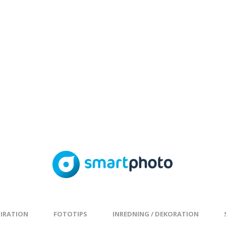
PIRATION
FOTOTIPS
INREDNING / DEKORATION