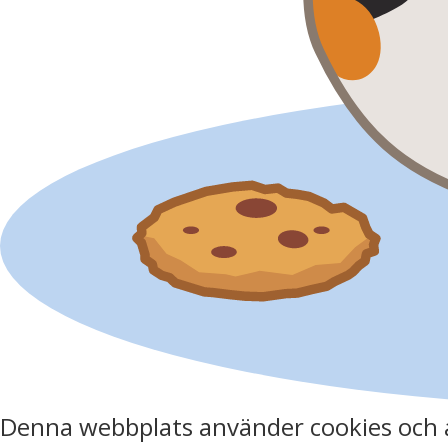
Denna webbplats använder cookies och 