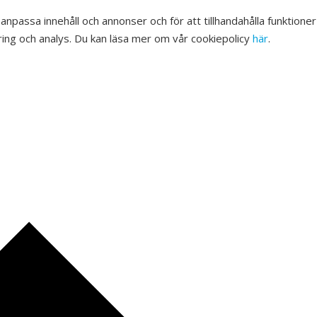
 anpassa innehåll och annonser och för att tillhandahålla funktione
ing och analys. Du kan läsa mer om vår cookiepolicy
här
.