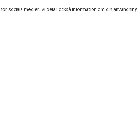
r för sociala medier. Vi delar också information om din användning