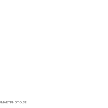
SMARTPHOTO.SE