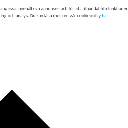
 anpassa innehåll och annonser och för att tillhandahålla funktione
ing och analys. Du kan läsa mer om vår cookiepolicy
här
.