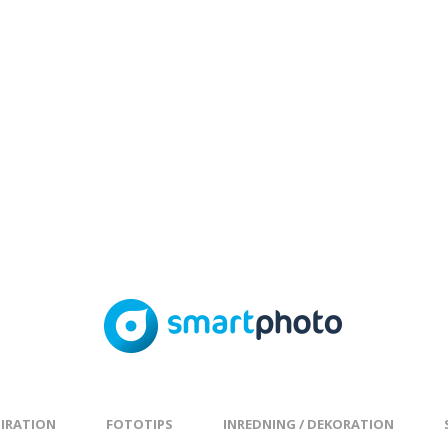
PIRATION
FOTOTIPS
INREDNING / DEKORATION