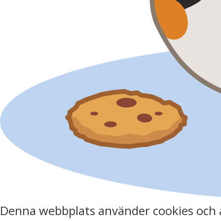
Denna webbplats använder cookies och 