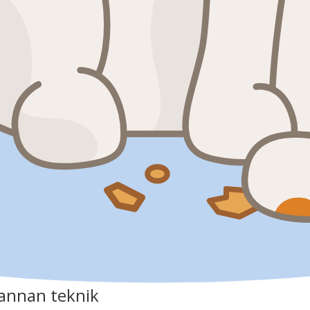
annan teknik