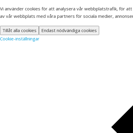
Vi använder cookies för att analysera vår webbplatstrafik, för att
av vår webbplats med våra partners för sociala medier, annonser
Tillåt alla cookies
Endast nödvändiga cookies
Cookie-inställningar