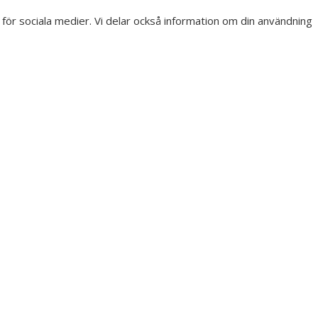
r för sociala medier. Vi delar också information om din användning