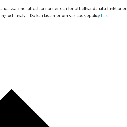
 anpassa innehåll och annonser och för att tillhandahålla funktione
ing och analys. Du kan läsa mer om vår cookiepolicy
här
.