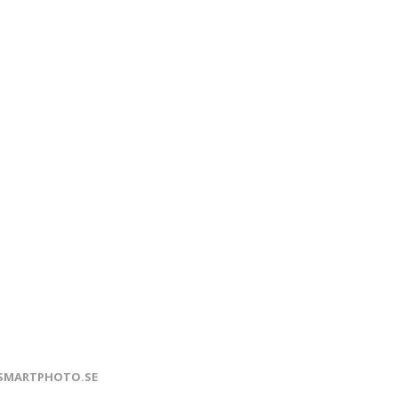
SMARTPHOTO.SE