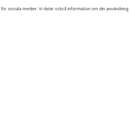
r för sociala medier. Vi delar också information om din användning