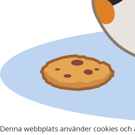
Denna webbplats använder cookies och 