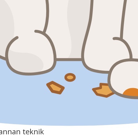
annan teknik