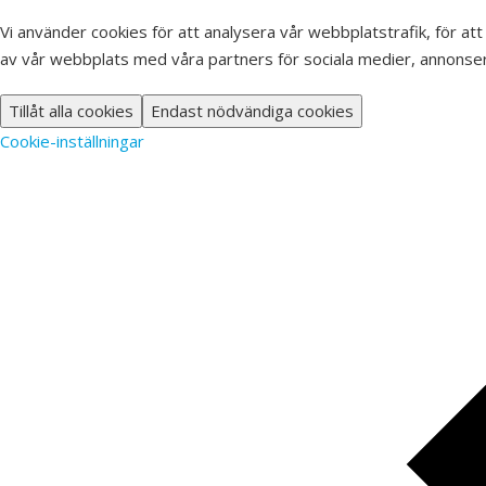
Vi använder cookies för att analysera vår webbplatstrafik, för att
av vår webbplats med våra partners för sociala medier, annonser
Tillåt alla cookies
Endast nödvändiga cookies
Cookie-inställningar