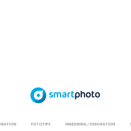
PIRATION
FOTOTIPS
INREDNING / DEKORATION