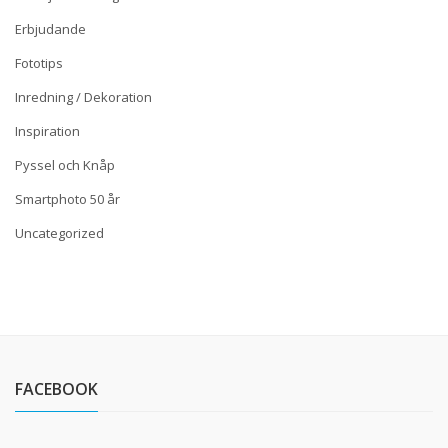
Erbjudande
Fototips
Inredning / Dekoration
Inspiration
Pyssel och Knåp
Smartphoto 50 år
Uncategorized
FACEBOOK