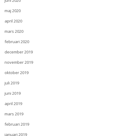
juni 2020
maj 2020
april 2020
mars 2020
februari 2020
december 2019
november 2019
oktober 2019
juli 2019
juni 2019
april 2019
mars 2019
februari 2019
januari 2019