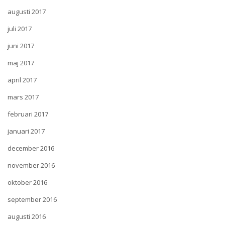
augusti 2017
juli 2017
juni 2017
maj 2017
april 2017
mars 2017
februari 2017
januari 2017
december 2016
november 2016
oktober 2016
september 2016
augusti 2016