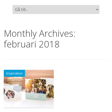
Monthly Archives:
februari 2018
Inspiration