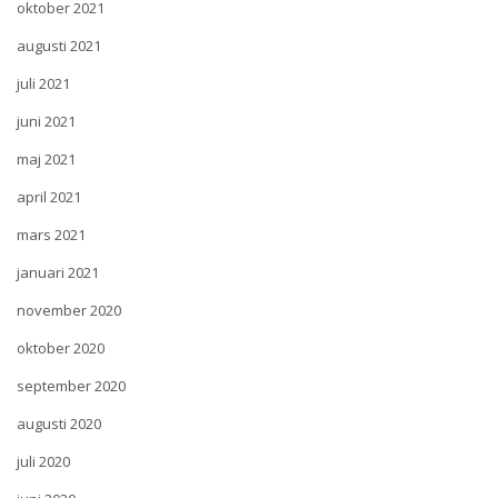
oktober 2021
augusti 2021
juli 2021
juni 2021
maj 2021
april 2021
mars 2021
januari 2021
november 2020
oktober 2020
september 2020
augusti 2020
juli 2020