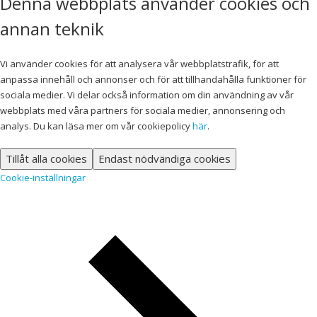
Denna webbplats använder cookies och
annan teknik
Vi använder cookies för att analysera vår webbplatstrafik, för att
anpassa innehåll och annonser och för att tillhandahålla funktioner för
sociala medier. Vi delar också information om din användning av vår
webbplats med våra partners för sociala medier, annonsering och
analys. Du kan läsa mer om vår cookiepolicy
här
.
Tillåt alla cookies
Endast nödvändiga cookies
Cookie-inställningar