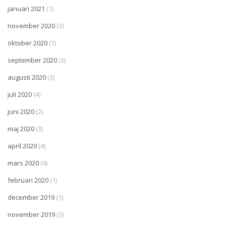
januari 2021
(1)
november 2020
(3)
oktober 2020
(1)
september 2020
(3)
augusti 2020
(3)
juli 2020
(4)
juni 2020
(2)
maj 2020
(3)
april 2020
(4)
mars 2020
(4)
februari 2020
(1)
december 2019
(1)
november 2019
(3)