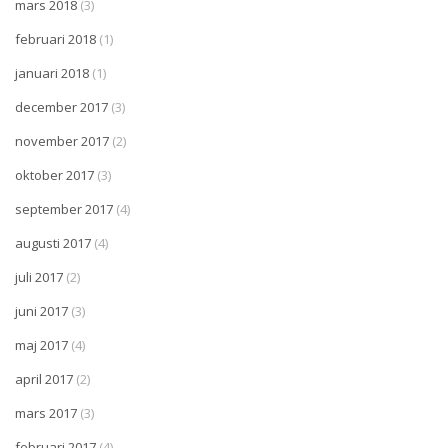
mars 2018
(3)
februari 2018
(1)
januari 2018
(1)
december 2017
(3)
november 2017
(2)
oktober 2017
(3)
september 2017
(4)
augusti 2017
(4)
juli 2017
(2)
juni 2017
(3)
maj 2017
(4)
april 2017
(2)
mars 2017
(3)
februari 2017
(4)