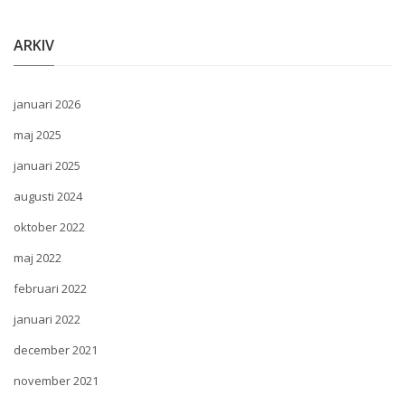
ARKIV
januari 2026
maj 2025
januari 2025
augusti 2024
oktober 2022
maj 2022
februari 2022
januari 2022
december 2021
november 2021