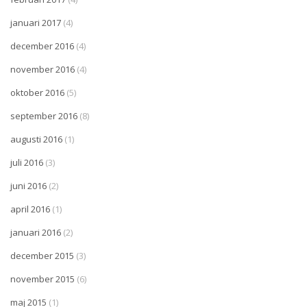
januari 2017
(4)
december 2016
(4)
november 2016
(4)
oktober 2016
(5)
september 2016
(8)
augusti 2016
(1)
juli 2016
(3)
juni 2016
(2)
april 2016
(1)
januari 2016
(2)
december 2015
(3)
november 2015
(6)
maj 2015
(1)