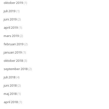
oktober 2019
(1)
juli 2019
(1)
juni 2019
(2)
april 2019
(1)
mars 2019
(2)
februari 2019
(2)
januari 2019
(1)
oktober 2018
(3)
september 2018
(2)
juli 2018
(4)
juni 2018
(2)
maj 2018
(1)
april 2018
(1)