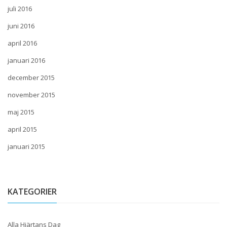
juli 2016
juni 2016
april 2016
januari 2016
december 2015
november 2015
maj 2015
april 2015
januari 2015
KATEGORIER
Alla Hjärtans Dag