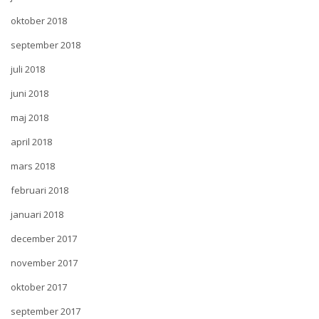
oktober 2018
september 2018
juli 2018
juni 2018
maj 2018
april 2018
mars 2018
februari 2018
januari 2018
december 2017
november 2017
oktober 2017
september 2017