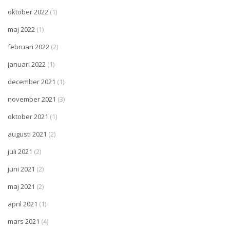
oktober 2022
(1)
maj 2022
(1)
februari 2022
(2)
januari 2022
(1)
december 2021
(1)
november 2021
(3)
oktober 2021
(1)
augusti 2021
(2)
juli 2021
(2)
juni 2021
(2)
maj 2021
(2)
april 2021
(1)
mars 2021
(4)