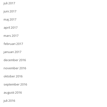
juli 2017
juni 2017
maj 2017
april 2017
mars 2017
februari 2017
januari 2017
december 2016
november 2016
oktober 2016
september 2016
augusti 2016
juli 2016