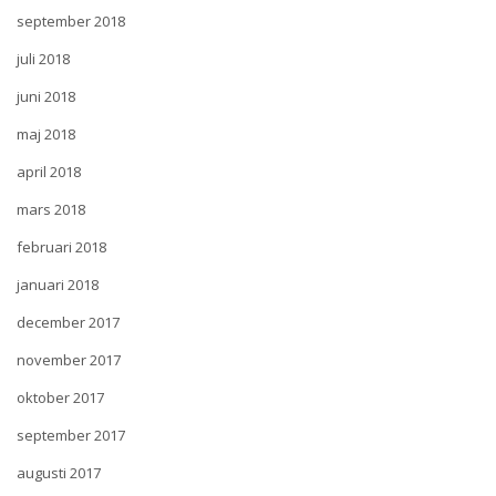
september 2018
juli 2018
juni 2018
maj 2018
april 2018
mars 2018
februari 2018
januari 2018
december 2017
november 2017
oktober 2017
september 2017
augusti 2017