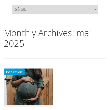
Monthly Archives:
maj
2025
Inspiration