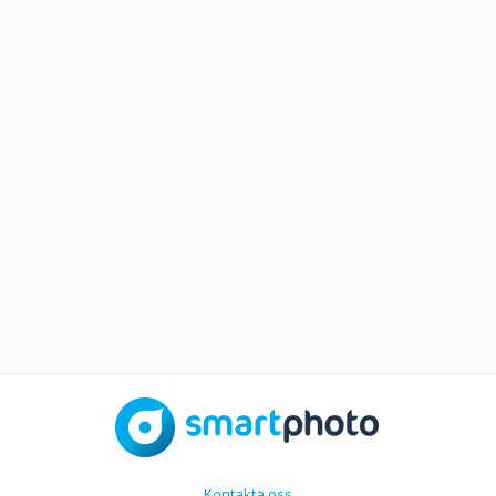
Kontakta oss