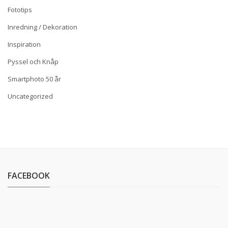
Fototips
Inredning / Dekoration
Inspiration
Pyssel och Knåp
Smartphoto 50 år
Uncategorized
FACEBOOK