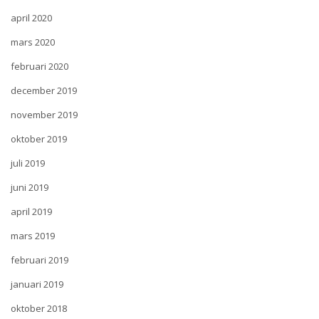
april 2020
mars 2020
februari 2020
december 2019
november 2019
oktober 2019
juli 2019
juni 2019
april 2019
mars 2019
februari 2019
januari 2019
oktober 2018