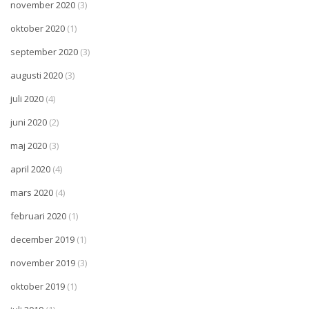
november 2020
(3)
oktober 2020
(1)
september 2020
(3)
augusti 2020
(3)
juli 2020
(4)
juni 2020
(2)
maj 2020
(3)
april 2020
(4)
mars 2020
(4)
februari 2020
(1)
december 2019
(1)
november 2019
(3)
oktober 2019
(1)