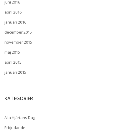
juni 2016
april 2016
januari 2016
december 2015
november 2015
maj 2015
april 2015
januari 2015
KATEGORIER
Alla Hjärtans Dag
Erbjudande