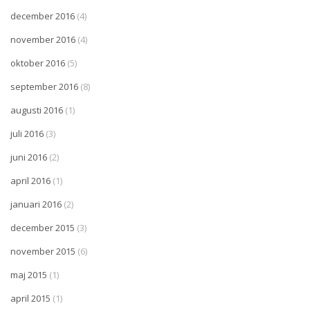
december 2016
(4)
november 2016
(4)
oktober 2016
(5)
september 2016
(8)
augusti 2016
(1)
juli 2016
(3)
juni 2016
(2)
april 2016
(1)
januari 2016
(2)
december 2015
(3)
november 2015
(6)
maj 2015
(1)
april 2015
(1)