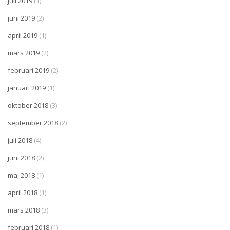
juli 2019
(1)
juni 2019
(2)
april 2019
(1)
mars 2019
(2)
februari 2019
(2)
januari 2019
(1)
oktober 2018
(3)
september 2018
(2)
juli 2018
(4)
juni 2018
(2)
maj 2018
(1)
april 2018
(1)
mars 2018
(3)
februari 2018
(1)