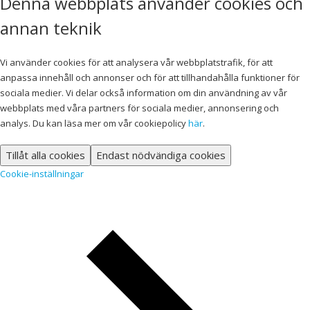
Denna webbplats använder cookies och
annan teknik
Vi använder cookies för att analysera vår webbplatstrafik, för att
anpassa innehåll och annonser och för att tillhandahålla funktioner för
sociala medier. Vi delar också information om din användning av vår
webbplats med våra partners för sociala medier, annonsering och
analys. Du kan läsa mer om vår cookiepolicy
här
.
Tillåt alla cookies
Endast nödvändiga cookies
Cookie-inställningar