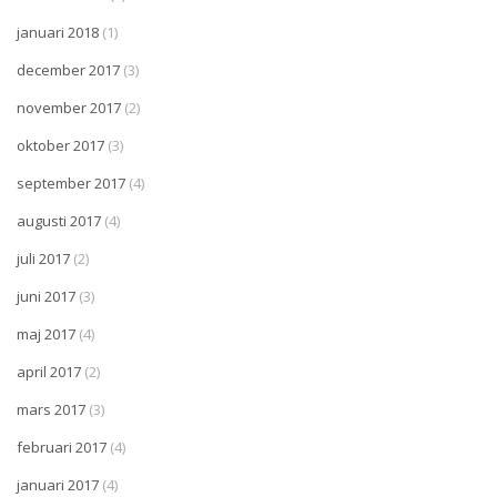
januari 2018
(1)
december 2017
(3)
november 2017
(2)
oktober 2017
(3)
september 2017
(4)
augusti 2017
(4)
juli 2017
(2)
juni 2017
(3)
maj 2017
(4)
april 2017
(2)
mars 2017
(3)
februari 2017
(4)
januari 2017
(4)