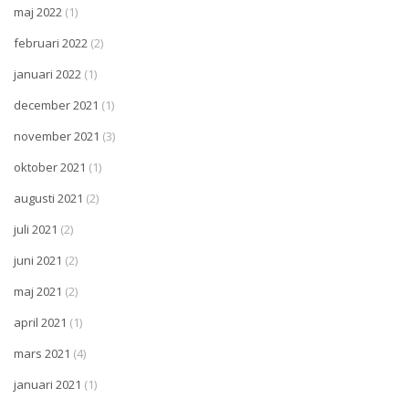
maj 2022
(1)
februari 2022
(2)
januari 2022
(1)
december 2021
(1)
november 2021
(3)
oktober 2021
(1)
augusti 2021
(2)
juli 2021
(2)
juni 2021
(2)
maj 2021
(2)
april 2021
(1)
mars 2021
(4)
januari 2021
(1)