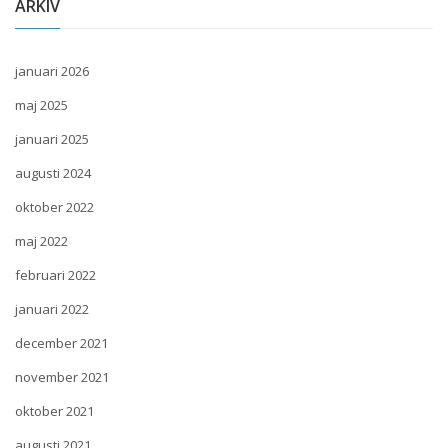
ARKIV
januari 2026
maj 2025
januari 2025
augusti 2024
oktober 2022
maj 2022
februari 2022
januari 2022
december 2021
november 2021
oktober 2021
augusti 2021