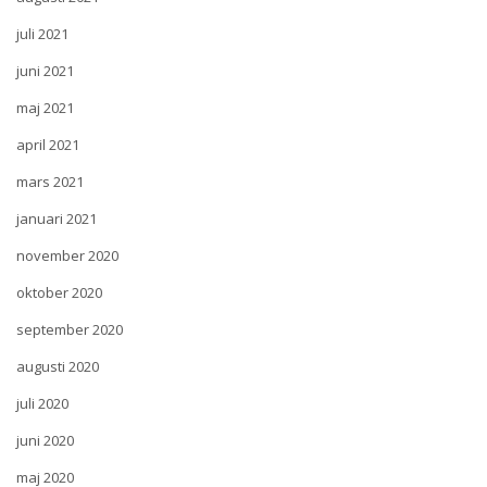
juli 2021
juni 2021
maj 2021
april 2021
mars 2021
januari 2021
november 2020
oktober 2020
september 2020
augusti 2020
juli 2020
juni 2020
maj 2020