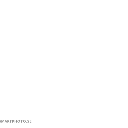
SMARTPHOTO.SE