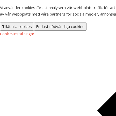
Vi använder cookies för att analysera vår webbplatstrafik, för att
av vår webbplats med våra partners för sociala medier, annonser
Tillåt alla cookies
Endast nödvändiga cookies
Cookie-inställningar