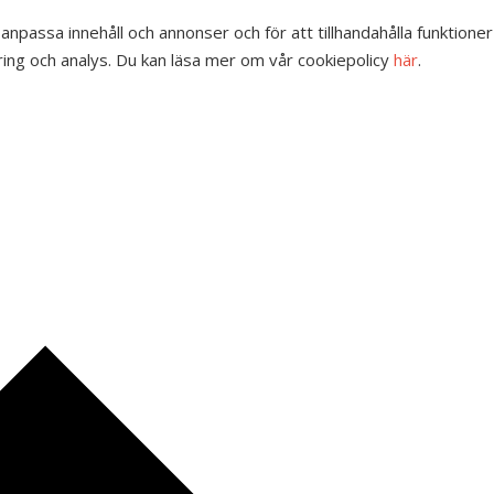
 anpassa innehåll och annonser och för att tillhandahålla funktione
ing och analys. Du kan läsa mer om vår cookiepolicy
här
.