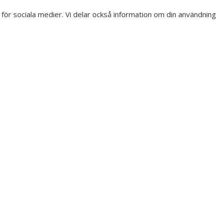
r för sociala medier. Vi delar också information om din användning