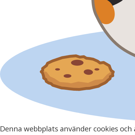
Denna webbplats använder cookies och 