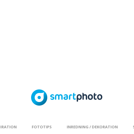
PIRATION
FOTOTIPS
INREDNING / DEKORATION