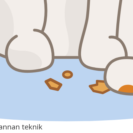
annan teknik