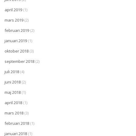
april 2019
(1)
mars 2019
(2)
februari 2019
(2)
januari 2019
(1)
oktober 2018
(3)
september 2018
(2)
juli 2018
(4)
juni 2018
(2)
maj 2018
(1)
april 2018
(1)
mars 2018
(3)
februari 2018
(1)
januari 2018
(1)