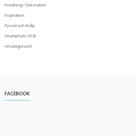
Inredning / Dekoration
Inspiration
Pyssel och Knåp
Smartphoto 50 år
Uncategorized
FACEBOOK