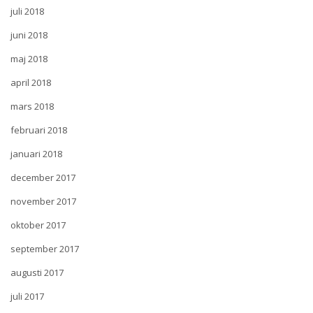
juli 2018
juni 2018
maj 2018
april 2018
mars 2018
februari 2018
januari 2018
december 2017
november 2017
oktober 2017
september 2017
augusti 2017
juli 2017