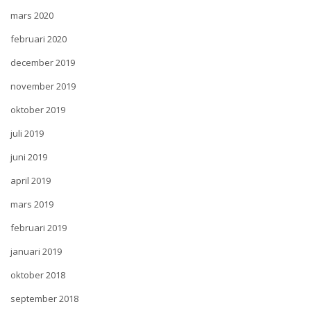
mars 2020
februari 2020
december 2019
november 2019
oktober 2019
juli 2019
juni 2019
april 2019
mars 2019
februari 2019
januari 2019
oktober 2018
september 2018