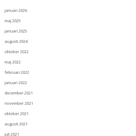
januari 2026
maj 2025
januari 2025
augusti 2024
oktober 2022
maj 2022
februari 2022
januari 2022
december 2021
november 2021
oktober 2021
augusti 2021
juli 2021