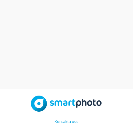
Kontakta oss