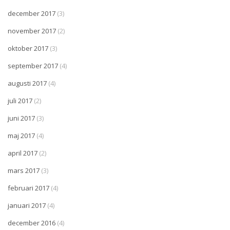
december 2017
(3)
november 2017
(2)
oktober 2017
(3)
september 2017
(4)
augusti 2017
(4)
juli 2017
(2)
juni 2017
(3)
maj 2017
(4)
april 2017
(2)
mars 2017
(3)
februari 2017
(4)
januari 2017
(4)
december 2016
(4)