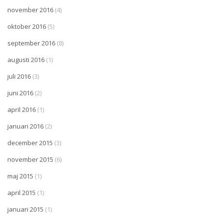
november 2016
(4)
oktober 2016
(5)
september 2016
(8)
augusti 2016
(1)
juli 2016
(3)
juni 2016
(2)
april 2016
(1)
januari 2016
(2)
december 2015
(3)
november 2015
(6)
maj 2015
(1)
april 2015
(1)
januari 2015
(1)