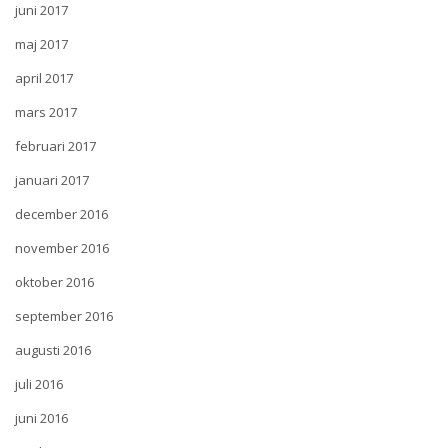
juni 2017
maj 2017
april 2017
mars 2017
februari 2017
januari 2017
december 2016
november 2016
oktober 2016
september 2016
augusti 2016
juli 2016
juni 2016