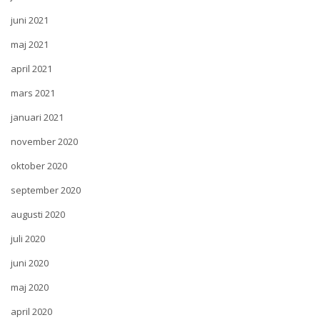
juni 2021
maj 2021
april 2021
mars 2021
januari 2021
november 2020
oktober 2020
september 2020
augusti 2020
juli 2020
juni 2020
maj 2020
april 2020