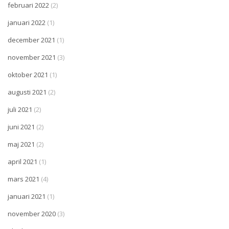
februari 2022
(2)
januari 2022
(1)
december 2021
(1)
november 2021
(3)
oktober 2021
(1)
augusti 2021
(2)
juli 2021
(2)
juni 2021
(2)
maj 2021
(2)
april 2021
(1)
mars 2021
(4)
januari 2021
(1)
november 2020
(3)