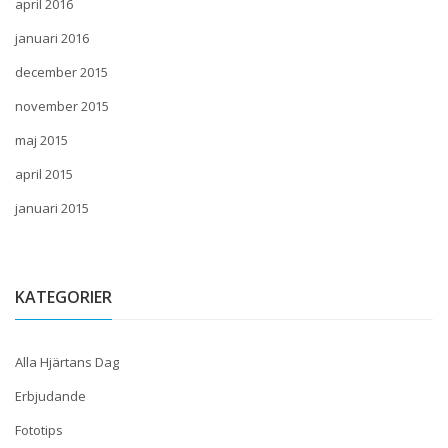
april 2016
januari 2016
december 2015
november 2015
maj 2015
april 2015
januari 2015
KATEGORIER
Alla Hjärtans Dag
Erbjudande
Fototips