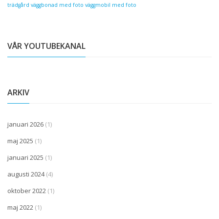
trädgård
väggbonad med foto
väggmobil med foto
VÅR YOUTUBEKANAL
ARKIV
januari 2026
(1)
maj 2025
(1)
januari 2025
(1)
augusti 2024
(4)
oktober 2022
(1)
maj 2022
(1)