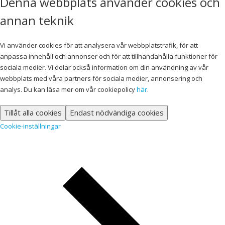
Denna webbplats använder cookies och
annan teknik
Vi använder cookies för att analysera vår webbplatstrafik, för att
anpassa innehåll och annonser och för att tillhandahålla funktioner för
sociala medier. Vi delar också information om din användning av vår
webbplats med våra partners för sociala medier, annonsering och
analys. Du kan läsa mer om vår cookiepolicy
här
.
Tillåt alla cookies
Endast nödvändiga cookies
Cookie-inställningar