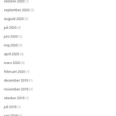
oktober 2020
(1)
september 2020
(3)
augusti 2020
(3)
juli 2020
(4)
juni 2020
(2)
maj 2020
(3)
april 2020
(4)
mars 2020
(4)
februari 2020
(1)
december 2019
(1)
november 2019
(3)
oktober 2019
(1)
juli 2019
(1)
juni 2019
(2)