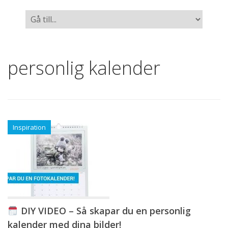
personlig kalender
Inspiration
DIY VIDEO – Så skapar du en personlig
kalender med dina bilder!