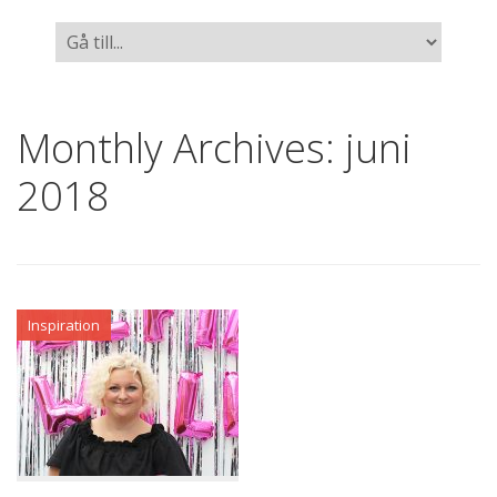
Monthly Archives:
juni
2018
Inspiration