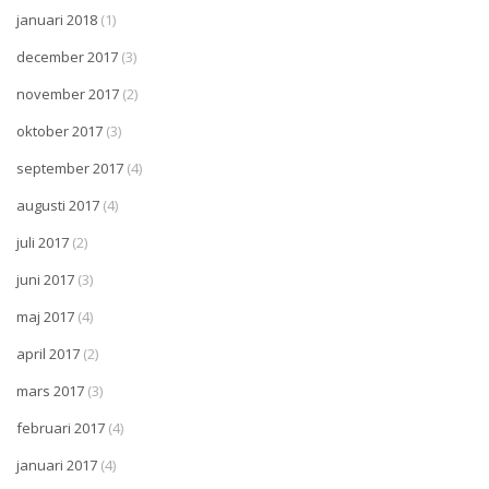
januari 2018
(1)
december 2017
(3)
november 2017
(2)
oktober 2017
(3)
september 2017
(4)
augusti 2017
(4)
juli 2017
(2)
juni 2017
(3)
maj 2017
(4)
april 2017
(2)
mars 2017
(3)
februari 2017
(4)
januari 2017
(4)