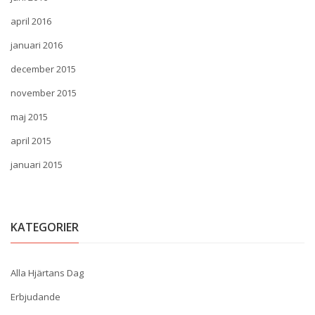
april 2016
januari 2016
december 2015
november 2015
maj 2015
april 2015
januari 2015
KATEGORIER
Alla Hjärtans Dag
Erbjudande