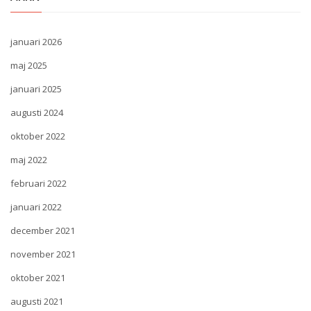
januari 2026
maj 2025
januari 2025
augusti 2024
oktober 2022
maj 2022
februari 2022
januari 2022
december 2021
november 2021
oktober 2021
augusti 2021