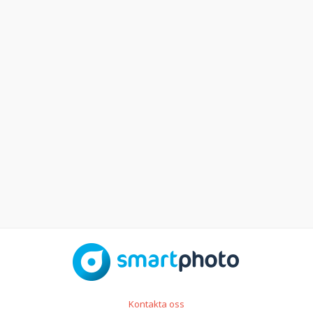
Kontakta oss