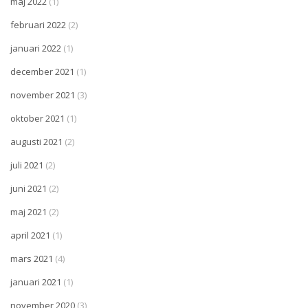
maj 2022
(1)
februari 2022
(2)
januari 2022
(1)
december 2021
(1)
november 2021
(3)
oktober 2021
(1)
augusti 2021
(2)
juli 2021
(2)
juni 2021
(2)
maj 2021
(2)
april 2021
(1)
mars 2021
(4)
januari 2021
(1)
november 2020
(3)