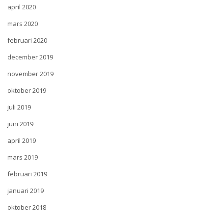
april 2020
mars 2020
februari 2020
december 2019
november 2019
oktober 2019
juli 2019
juni 2019
april 2019
mars 2019
februari 2019
januari 2019
oktober 2018