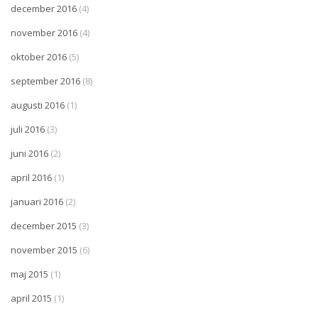
december 2016
(4)
november 2016
(4)
oktober 2016
(5)
september 2016
(8)
augusti 2016
(1)
juli 2016
(3)
juni 2016
(2)
april 2016
(1)
januari 2016
(2)
december 2015
(3)
november 2015
(6)
maj 2015
(1)
april 2015
(1)