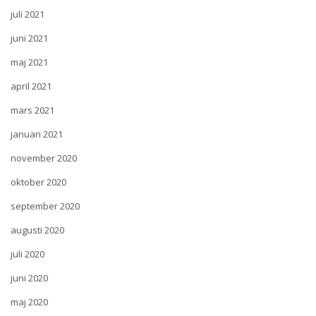
juli 2021
juni 2021
maj 2021
april 2021
mars 2021
januari 2021
november 2020
oktober 2020
september 2020
augusti 2020
juli 2020
juni 2020
maj 2020