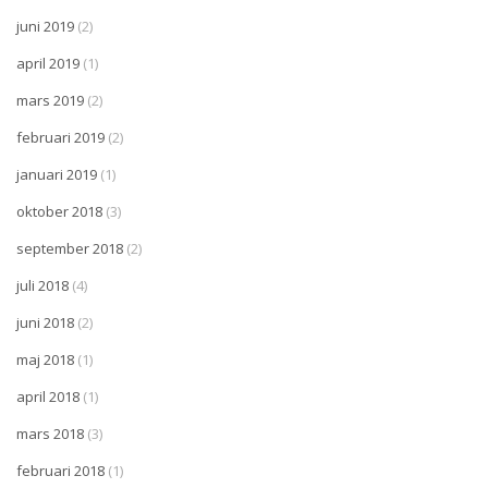
juni 2019
(2)
april 2019
(1)
mars 2019
(2)
februari 2019
(2)
januari 2019
(1)
oktober 2018
(3)
september 2018
(2)
juli 2018
(4)
juni 2018
(2)
maj 2018
(1)
april 2018
(1)
mars 2018
(3)
februari 2018
(1)