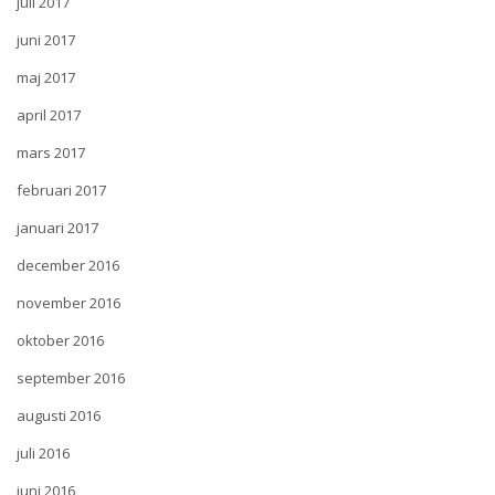
juli 2017
juni 2017
maj 2017
april 2017
mars 2017
februari 2017
januari 2017
december 2016
november 2016
oktober 2016
september 2016
augusti 2016
juli 2016
juni 2016