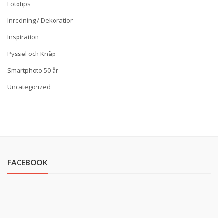
Fototips
Inredning / Dekoration
Inspiration
Pyssel och Knåp
Smartphoto 50 år
Uncategorized
FACEBOOK