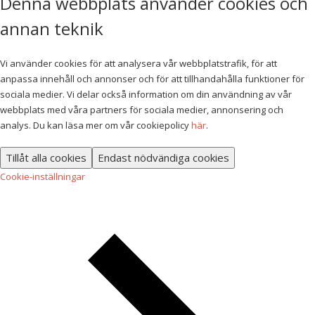
Denna webbplats använder cookies och
annan teknik
Vi använder cookies för att analysera vår webbplatstrafik, för att
anpassa innehåll och annonser och för att tillhandahålla funktioner för
sociala medier. Vi delar också information om din användning av vår
webbplats med våra partners för sociala medier, annonsering och
analys. Du kan läsa mer om vår cookiepolicy
här
.
Tillåt alla cookies
Endast nödvändiga cookies
Cookie-inställningar