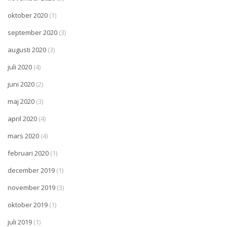
oktober 2020
(1)
september 2020
(3)
augusti 2020
(3)
juli 2020
(4)
juni 2020
(2)
maj 2020
(3)
april 2020
(4)
mars 2020
(4)
februari 2020
(1)
december 2019
(1)
november 2019
(3)
oktober 2019
(1)
juli 2019
(1)