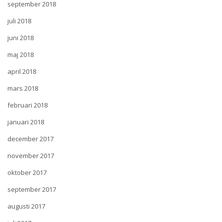
september 2018
juli 2018
juni 2018
maj 2018
april 2018
mars 2018
februari 2018
januari 2018
december 2017
november 2017
oktober 2017
september 2017
augusti 2017