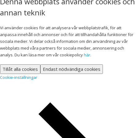
Denna webbplats använder cookies och
annan teknik
Vi använder cookies för att analysera vår webbplatstrafik, för att
anpassa innehåll och annonser och för att tillhandahålla funktioner för
sociala medier. Vi delar också information om din användning av vår
webbplats med våra partners för sociala medier, annonsering och
analys. Du kan läsa mer om vår cookiepolicy
här
.
Tillåt alla cookies
Endast nödvändiga cookies
Cookie-inställningar