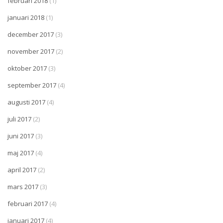
februari 2018
(1)
januari 2018
(1)
december 2017
(3)
november 2017
(2)
oktober 2017
(3)
september 2017
(4)
augusti 2017
(4)
juli 2017
(2)
juni 2017
(3)
maj 2017
(4)
april 2017
(2)
mars 2017
(3)
februari 2017
(4)
januari 2017
(4)