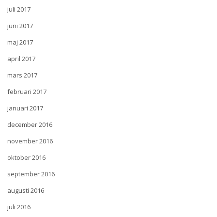
juli 2017
juni 2017
maj 2017
april 2017
mars 2017
februari 2017
januari 2017
december 2016
november 2016
oktober 2016
september 2016
augusti 2016
juli 2016