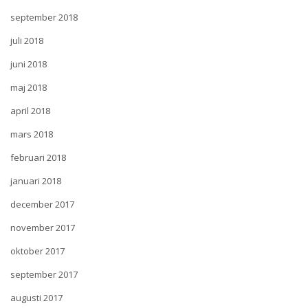
september 2018
juli 2018
juni 2018
maj 2018
april 2018
mars 2018
februari 2018
januari 2018
december 2017
november 2017
oktober 2017
september 2017
augusti 2017