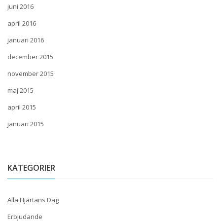
juni 2016
april 2016
januari 2016
december 2015
november 2015
maj 2015
april 2015
januari 2015
KATEGORIER
Alla Hjärtans Dag
Erbjudande