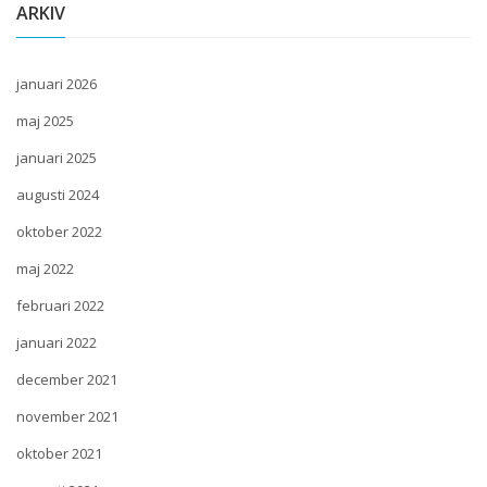
ARKIV
januari 2026
maj 2025
januari 2025
augusti 2024
oktober 2022
maj 2022
februari 2022
januari 2022
december 2021
november 2021
oktober 2021