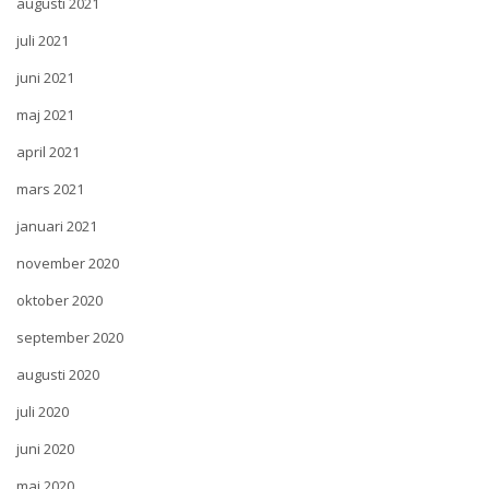
augusti 2021
juli 2021
juni 2021
maj 2021
april 2021
mars 2021
januari 2021
november 2020
oktober 2020
september 2020
augusti 2020
juli 2020
juni 2020
maj 2020