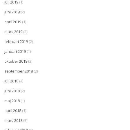
juli 2019
(1)
juni 2019
(2)
april 2019
(1)
mars 2019
(2)
februari 2019
(2)
januari 2019
(1)
oktober 2018
(3)
september 2018
(2)
juli 2018
(4)
juni 2018
(2)
maj 2018
(1)
april 2018
(1)
mars 2018
(3)