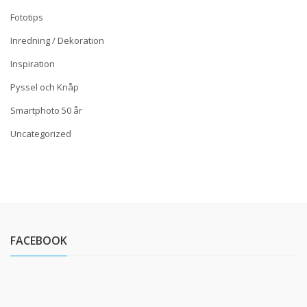
Fototips
Inredning / Dekoration
Inspiration
Pyssel och Knåp
Smartphoto 50 år
Uncategorized
FACEBOOK