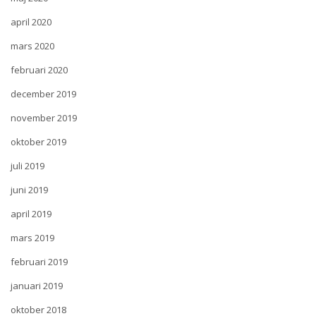
april 2020
mars 2020
februari 2020
december 2019
november 2019
oktober 2019
juli 2019
juni 2019
april 2019
mars 2019
februari 2019
januari 2019
oktober 2018