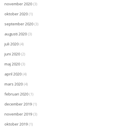
november 2020
(3)
oktober 2020
(1)
september 2020
(3)
augusti 2020
(3)
juli 2020
(4)
juni 2020
(2)
maj 2020
(3)
april 2020
(4)
mars 2020
(4)
februari 2020
(1)
december 2019
(1)
november 2019
(3)
oktober 2019
(1)