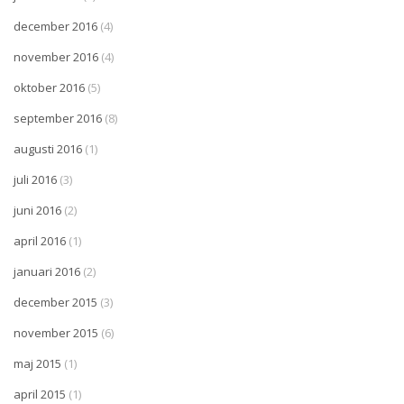
december 2016
(4)
november 2016
(4)
oktober 2016
(5)
september 2016
(8)
augusti 2016
(1)
juli 2016
(3)
juni 2016
(2)
april 2016
(1)
januari 2016
(2)
december 2015
(3)
november 2015
(6)
maj 2015
(1)
april 2015
(1)