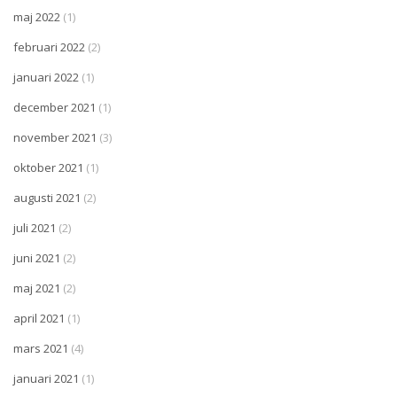
maj 2022
(1)
februari 2022
(2)
januari 2022
(1)
december 2021
(1)
november 2021
(3)
oktober 2021
(1)
augusti 2021
(2)
juli 2021
(2)
juni 2021
(2)
maj 2021
(2)
april 2021
(1)
mars 2021
(4)
januari 2021
(1)