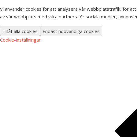
Vi använder cookies för att analysera vår webbplatstrafik, för att
av vår webbplats med våra partners för sociala medier, annonser
Tillåt alla cookies
Endast nödvändiga cookies
Cookie-inställningar