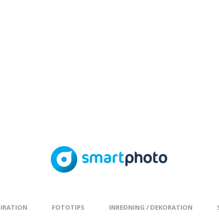
PIRATION
FOTOTIPS
INREDNING / DEKORATION