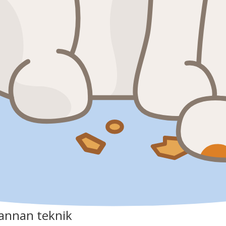
annan teknik