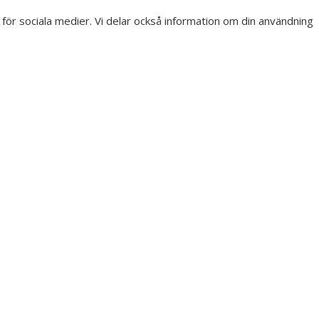
r för sociala medier. Vi delar också information om din användning