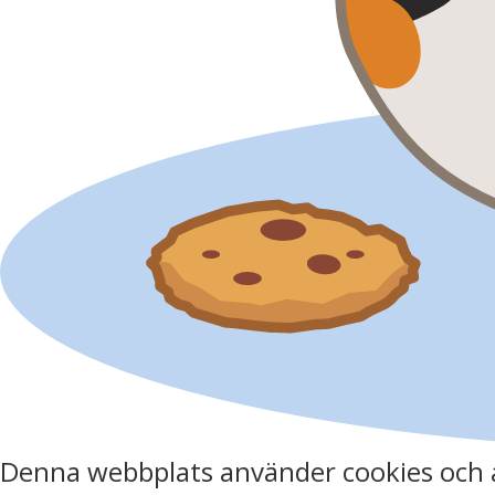
Denna webbplats använder cookies och 