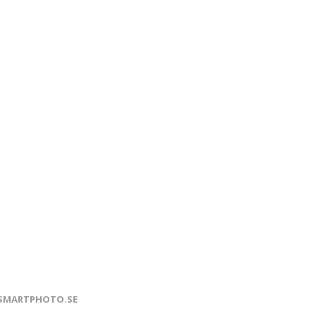
SMARTPHOTO.SE