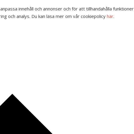
 anpassa innehåll och annonser och för att tillhandahålla funktione
ing och analys. Du kan läsa mer om vår cookiepolicy
här
.