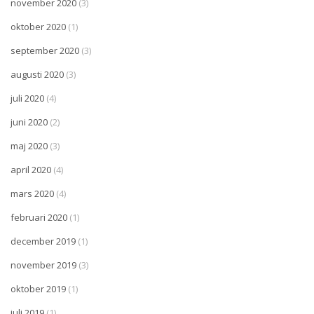
november 2020
(3)
oktober 2020
(1)
september 2020
(3)
augusti 2020
(3)
juli 2020
(4)
juni 2020
(2)
maj 2020
(3)
april 2020
(4)
mars 2020
(4)
februari 2020
(1)
december 2019
(1)
november 2019
(3)
oktober 2019
(1)
juli 2019
(1)