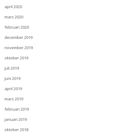
april 2020
mars 2020
februari 2020
december 2019
november 2019
oktober 2019
juli 2019
juni 2019
april 2019
mars 2019
februari 2019
januari 2019
oktober 2018