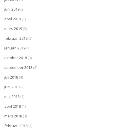
juni 2019
(2)
april 2019
(1)
mars 2019
(2)
februari 2019
(2)
januari 2019
(1)
oktober 2018
(3)
september 2018
(2)
juli 2018
(4)
juni 2018
(2)
maj 2018
(1)
april 2018
(1)
mars 2018
(3)
februari 2018
(1)