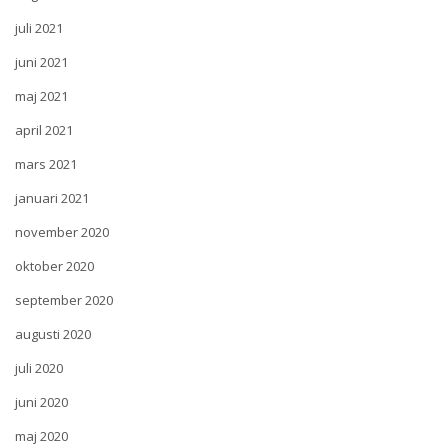
juli 2021
juni 2021
maj 2021
april 2021
mars 2021
januari 2021
november 2020
oktober 2020
september 2020
augusti 2020
juli 2020
juni 2020
maj 2020