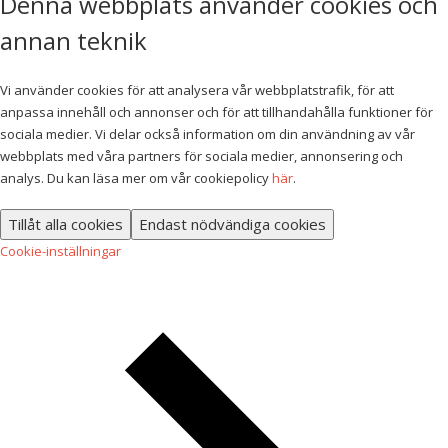
Denna webbplats använder cookies och
annan teknik
Vi använder cookies för att analysera vår webbplatstrafik, för att
anpassa innehåll och annonser och för att tillhandahålla funktioner för
sociala medier. Vi delar också information om din användning av vår
webbplats med våra partners för sociala medier, annonsering och
analys. Du kan läsa mer om vår cookiepolicy
här
.
Tillåt alla cookies
Endast nödvändiga cookies
Cookie-inställningar