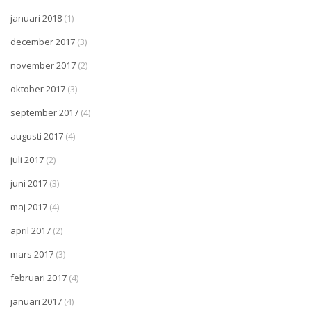
januari 2018
(1)
december 2017
(3)
november 2017
(2)
oktober 2017
(3)
september 2017
(4)
augusti 2017
(4)
juli 2017
(2)
juni 2017
(3)
maj 2017
(4)
april 2017
(2)
mars 2017
(3)
februari 2017
(4)
januari 2017
(4)