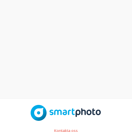
Kontakta oss