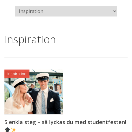
Inspiration
Inspiration
5 enkla steg – så lyckas du med studentfesten!