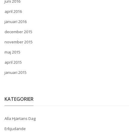
juni 2016
april 2016
januari 2016
december 2015
november 2015
maj 2015
april 2015
januari 2015
KATEGORIER
Alla Hjärtans Dag
Erbjudande