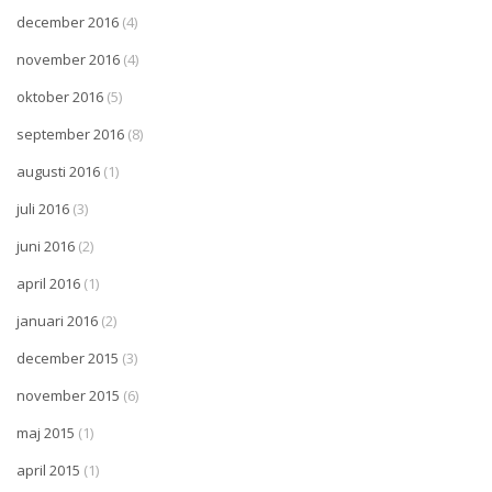
december 2016
(4)
november 2016
(4)
oktober 2016
(5)
september 2016
(8)
augusti 2016
(1)
juli 2016
(3)
juni 2016
(2)
april 2016
(1)
januari 2016
(2)
december 2015
(3)
november 2015
(6)
maj 2015
(1)
april 2015
(1)