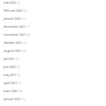
maj 2022
(1)
februari 2022
(2)
januari 2022
(1)
december 2021
(1)
november 2021
(3)
oktober 2021
(1)
augusti 2021
(2)
juli 2021
(2)
juni 2021
(2)
maj 2021
(2)
april 2021
(1)
mars 2021
(4)
januari 2021
(1)