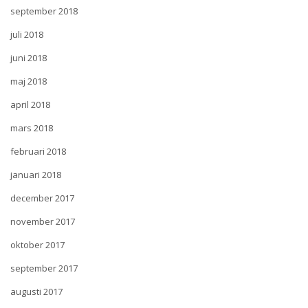
september 2018
juli 2018
juni 2018
maj 2018
april 2018
mars 2018
februari 2018
januari 2018
december 2017
november 2017
oktober 2017
september 2017
augusti 2017