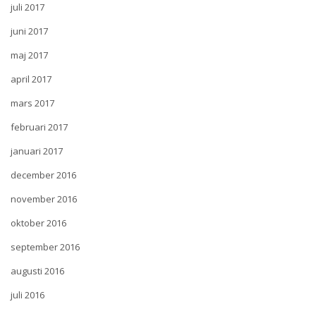
juli 2017
juni 2017
maj 2017
april 2017
mars 2017
februari 2017
januari 2017
december 2016
november 2016
oktober 2016
september 2016
augusti 2016
juli 2016