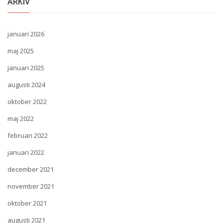
ARKIV
januari 2026
maj 2025
januari 2025
augusti 2024
oktober 2022
maj 2022
februari 2022
januari 2022
december 2021
november 2021
oktober 2021
augusti 2021