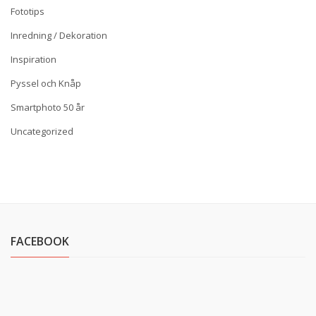
Fototips
Inredning / Dekoration
Inspiration
Pyssel och Knåp
Smartphoto 50 år
Uncategorized
FACEBOOK