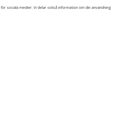
r för sociala medier. Vi delar också information om din användning