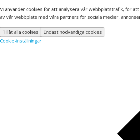
Vi använder cookies för att analysera vår webbplatstrafik, för att
av vår webbplats med våra partners för sociala medier, annonser
Tillåt alla cookies
Endast nödvändiga cookies
Cookie-inställningar