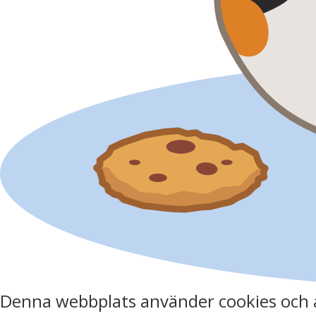
Denna webbplats använder cookies och 