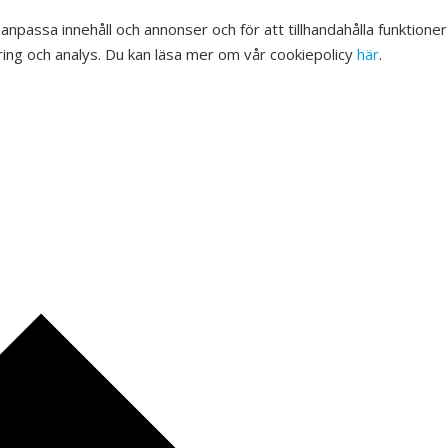
 anpassa innehåll och annonser och för att tillhandahålla funktione
ing och analys. Du kan läsa mer om vår cookiepolicy
här
.