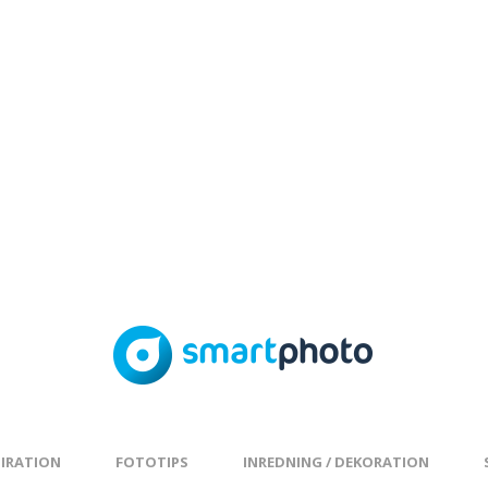
PIRATION
FOTOTIPS
INREDNING / DEKORATION