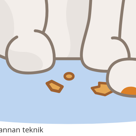
annan teknik