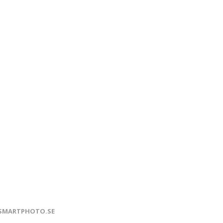
SMARTPHOTO.SE