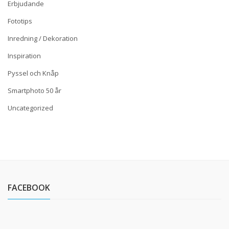
Erbjudande
Fototips
Inredning / Dekoration
Inspiration
Pyssel och Knåp
Smartphoto 50 år
Uncategorized
FACEBOOK