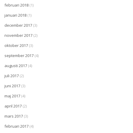
februari 2018
(1)
januari 2018
(1)
december 2017
(3)
november 2017
(2)
oktober 2017
(3)
september 2017
(4)
augusti 2017
(4)
juli 2017
(2)
juni 2017
(3)
maj 2017
(4)
april 2017
(2)
mars 2017
(3)
februari 2017
(4)