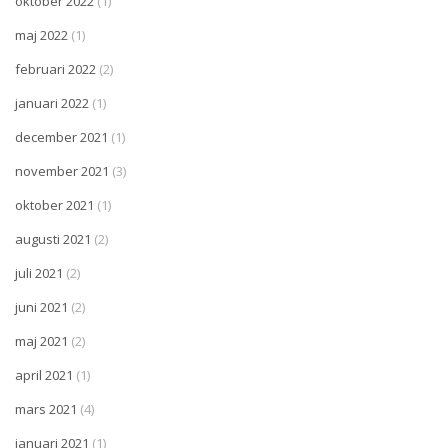
oktober 2022
(1)
maj 2022
(1)
februari 2022
(2)
januari 2022
(1)
december 2021
(1)
november 2021
(3)
oktober 2021
(1)
augusti 2021
(2)
juli 2021
(2)
juni 2021
(2)
maj 2021
(2)
april 2021
(1)
mars 2021
(4)
januari 2021
(1)