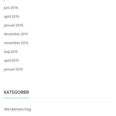
juni 2016
april 2016
januari 2016
december 2015
november 2015
maj 2015
april 2015
januari 2015
KATEGORIER
Alla Hjärtans Dag