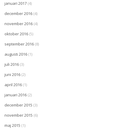
januari 2017
(4)
december 2016
(4)
november 2016
(4)
oktober 2016
(5)
september 2016
(8)
augusti 2016
(1)
juli 2016
(3)
juni 2016
(2)
april 2016
(1)
januari 2016
(2)
december 2015
(3)
november 2015
(6)
maj 2015
(1)