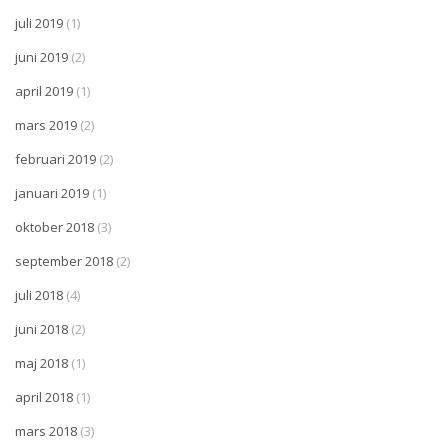
juli 2019
(1)
juni 2019
(2)
april 2019
(1)
mars 2019
(2)
februari 2019
(2)
januari 2019
(1)
oktober 2018
(3)
september 2018
(2)
juli 2018
(4)
juni 2018
(2)
maj 2018
(1)
april 2018
(1)
mars 2018
(3)