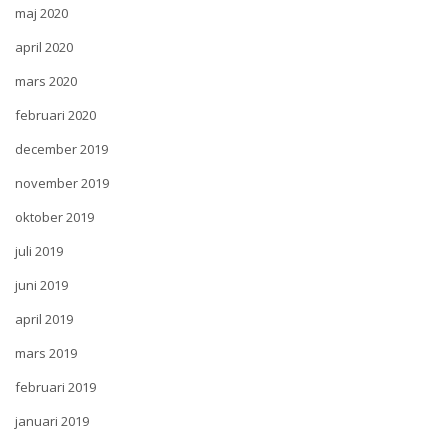
maj 2020
april 2020
mars 2020
februari 2020
december 2019
november 2019
oktober 2019
juli 2019
juni 2019
april 2019
mars 2019
februari 2019
januari 2019