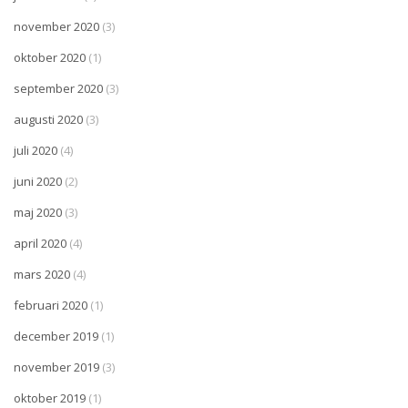
november 2020
(3)
oktober 2020
(1)
september 2020
(3)
augusti 2020
(3)
juli 2020
(4)
juni 2020
(2)
maj 2020
(3)
april 2020
(4)
mars 2020
(4)
februari 2020
(1)
december 2019
(1)
november 2019
(3)
oktober 2019
(1)