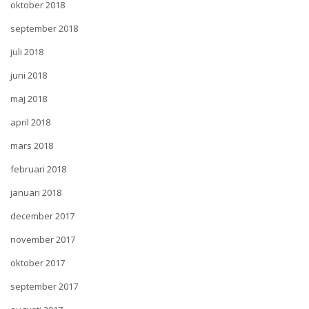
oktober 2018
september 2018
juli 2018
juni 2018
maj 2018
april 2018
mars 2018
februari 2018
januari 2018
december 2017
november 2017
oktober 2017
september 2017