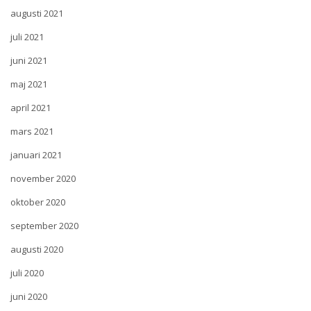
augusti 2021
juli 2021
juni 2021
maj 2021
april 2021
mars 2021
januari 2021
november 2020
oktober 2020
september 2020
augusti 2020
juli 2020
juni 2020