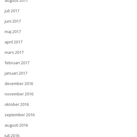
augusti 2017
juli 2017
juni 2017
maj 2017
april 2017
mars 2017
februari 2017
januari 2017
december 2016
november 2016
oktober 2016
september 2016
augusti 2016
juli 2016