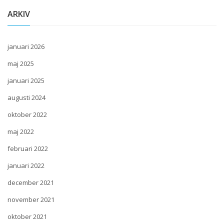
ARKIV
januari 2026
maj 2025
januari 2025
augusti 2024
oktober 2022
maj 2022
februari 2022
januari 2022
december 2021
november 2021
oktober 2021