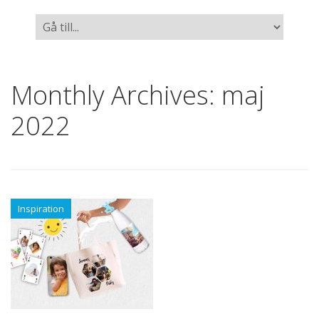
Monthly Archives:
maj
2022
Inspiration