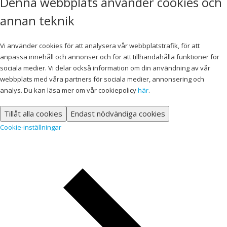
Denna webbplats använder cookies och
annan teknik
Vi använder cookies för att analysera vår webbplatstrafik, för att
anpassa innehåll och annonser och för att tillhandahålla funktioner för
sociala medier. Vi delar också information om din användning av vår
webbplats med våra partners för sociala medier, annonsering och
analys. Du kan läsa mer om vår cookiepolicy
här
.
Tillåt alla cookies
Endast nödvändiga cookies
Cookie-inställningar