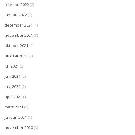
februari 2022
(2)
januari 2022
(1)
december 2021
(1)
november 2021
(3)
oktober 2021
(1)
augusti 2021
(2)
juli 2021
(2)
juni 2021
(2)
maj 2021
(2)
april 2021
(1)
mars 2021
(4)
januari 2021
(1)
november 2020
(3)