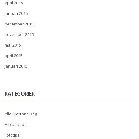
april 2016
januari 2016
december 2015
november 2015
maj 2015
april 2015
januari 2015
KATEGORIER
Alla Hjärtans Dag
Erbjudande
Fototips