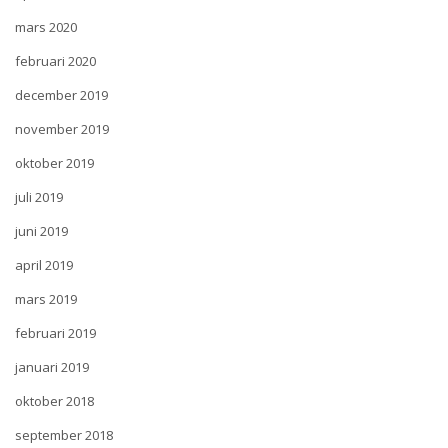
mars 2020
februari 2020
december 2019
november 2019
oktober 2019
juli 2019
juni 2019
april 2019
mars 2019
februari 2019
januari 2019
oktober 2018
september 2018