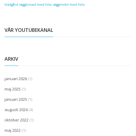
trädgård
väggbonad med foto
väggmobil med foto
VÅR YOUTUBEKANAL
ARKIV
januari 2026
(1)
maj 2025
(1)
januari 2025
(1)
augusti 2024
(4)
oktober 2022
(1)
maj 2022
(1)