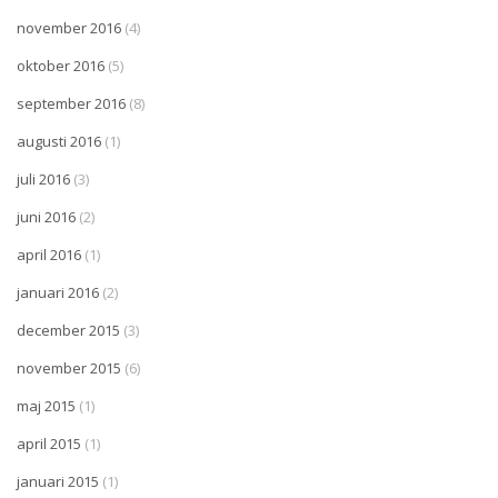
november 2016
(4)
oktober 2016
(5)
september 2016
(8)
augusti 2016
(1)
juli 2016
(3)
juni 2016
(2)
april 2016
(1)
januari 2016
(2)
december 2015
(3)
november 2015
(6)
maj 2015
(1)
april 2015
(1)
januari 2015
(1)