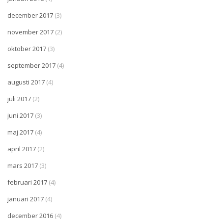
december 2017
(3)
november 2017
(2)
oktober 2017
(3)
september 2017
(4)
augusti 2017
(4)
juli 2017
(2)
juni 2017
(3)
maj 2017
(4)
april 2017
(2)
mars 2017
(3)
februari 2017
(4)
januari 2017
(4)
december 2016
(4)