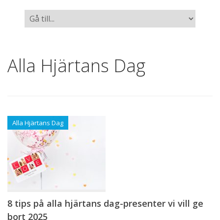
Alla Hjärtans Dag
Alla Hjärtans Dag
8 tips på alla hjärtans dag-presenter vi vill ge
bort 2025