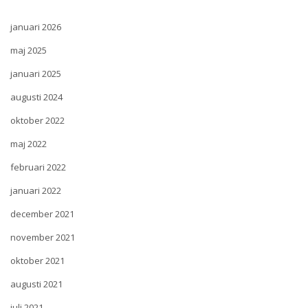
januari 2026
maj 2025
januari 2025
augusti 2024
oktober 2022
maj 2022
februari 2022
januari 2022
december 2021
november 2021
oktober 2021
augusti 2021
juli 2021