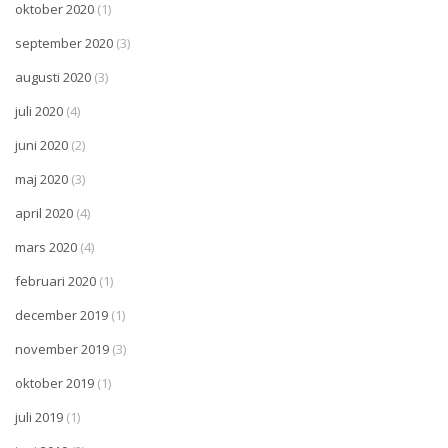
oktober 2020
(1)
september 2020
(3)
augusti 2020
(3)
juli 2020
(4)
juni 2020
(2)
maj 2020
(3)
april 2020
(4)
mars 2020
(4)
februari 2020
(1)
december 2019
(1)
november 2019
(3)
oktober 2019
(1)
juli 2019
(1)