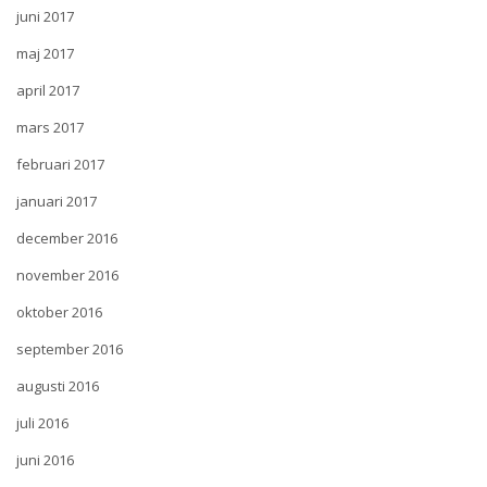
juni 2017
maj 2017
april 2017
mars 2017
februari 2017
januari 2017
december 2016
november 2016
oktober 2016
september 2016
augusti 2016
juli 2016
juni 2016