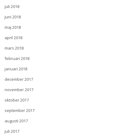
juli 2018
juni 2018
maj 2018
april 2018
mars 2018
februari 2018
januari 2018
december 2017
november 2017
oktober 2017
september 2017
augusti 2017
juli 2017