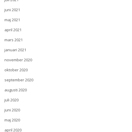
juni 2021
maj 2021
april 2021
mars 2021
januari 2021
november 2020
oktober 2020
september 2020
augusti 2020
juli 2020
juni 2020
maj 2020
april 2020