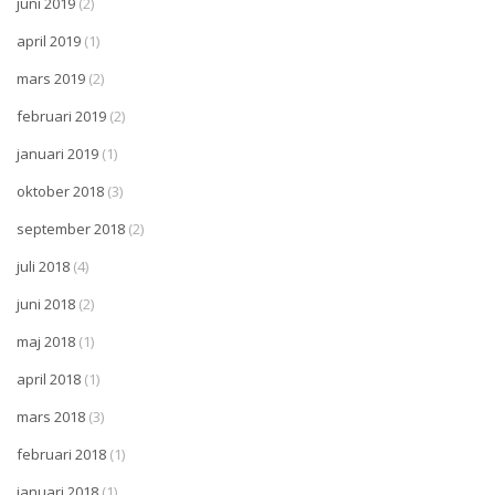
juni 2019
(2)
april 2019
(1)
mars 2019
(2)
februari 2019
(2)
januari 2019
(1)
oktober 2018
(3)
september 2018
(2)
juli 2018
(4)
juni 2018
(2)
maj 2018
(1)
april 2018
(1)
mars 2018
(3)
februari 2018
(1)
januari 2018
(1)