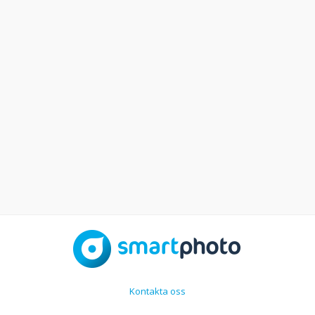
Kontakta oss