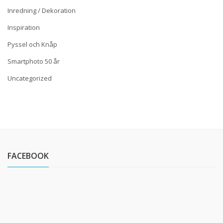
Inredning / Dekoration
Inspiration
Pyssel och Knåp
Smartphoto 50 år
Uncategorized
FACEBOOK