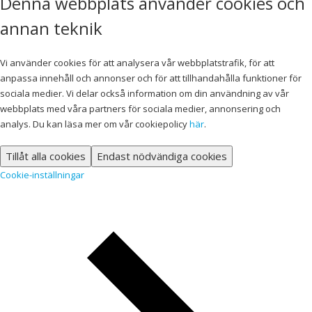
Denna webbplats använder cookies och
annan teknik
Vi använder cookies för att analysera vår webbplatstrafik, för att
anpassa innehåll och annonser och för att tillhandahålla funktioner för
sociala medier. Vi delar också information om din användning av vår
webbplats med våra partners för sociala medier, annonsering och
analys. Du kan läsa mer om vår cookiepolicy
här
.
Tillåt alla cookies
Endast nödvändiga cookies
Cookie-inställningar