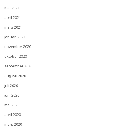
maj 2021
april 2021
mars 2021
januari 2021
november 2020
oktober 2020
september 2020
augusti 2020
juli 2020
juni 2020
maj 2020
april 2020
mars 2020