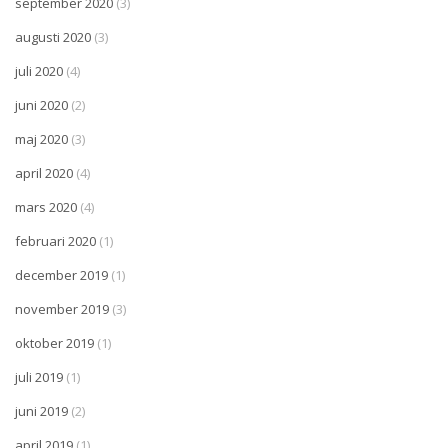
september 2020
(3)
augusti 2020
(3)
juli 2020
(4)
juni 2020
(2)
maj 2020
(3)
april 2020
(4)
mars 2020
(4)
februari 2020
(1)
december 2019
(1)
november 2019
(3)
oktober 2019
(1)
juli 2019
(1)
juni 2019
(2)
april 2019
(1)