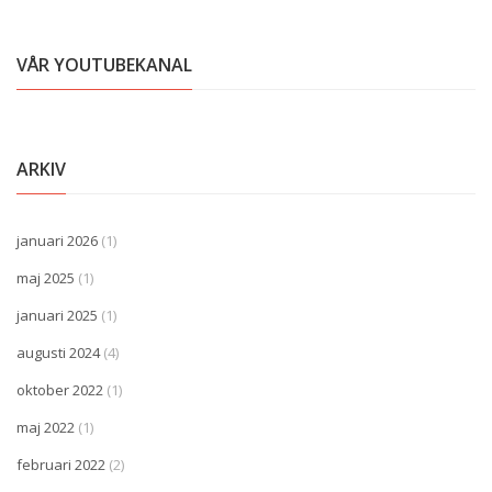
VÅR YOUTUBEKANAL
ARKIV
januari 2026
(1)
maj 2025
(1)
januari 2025
(1)
augusti 2024
(4)
oktober 2022
(1)
maj 2022
(1)
februari 2022
(2)