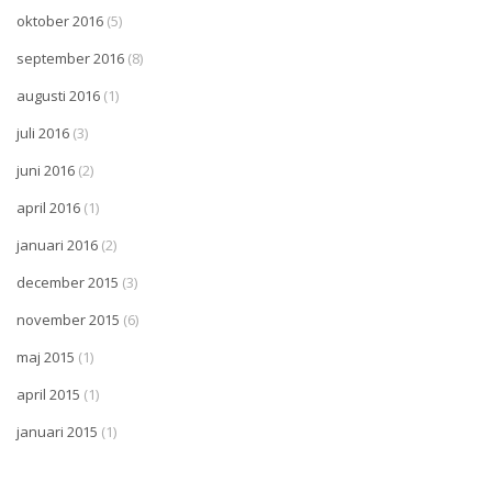
oktober 2016
(5)
september 2016
(8)
augusti 2016
(1)
juli 2016
(3)
juni 2016
(2)
april 2016
(1)
januari 2016
(2)
december 2015
(3)
november 2015
(6)
maj 2015
(1)
april 2015
(1)
januari 2015
(1)