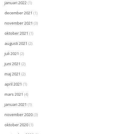
januari 2022
(1)
december 2021
(1)
november 2021
(3)
oktober 2021
(1)
augusti 2021
(2)
juli 2021
(2)
juni 2021
(2)
maj 2021
(2)
april 2021
(1)
mars 2021
(4)
januari 2021
(1)
november 2020
(3)
oktober 2020
(1)