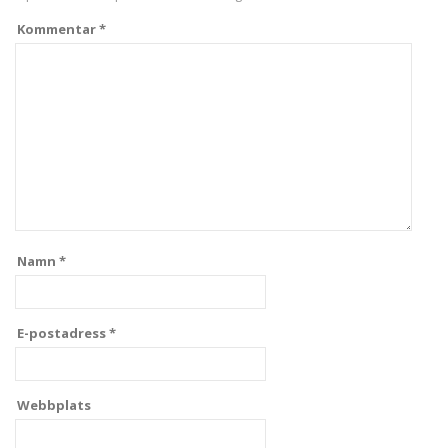
Kommentar
*
Namn
*
E-postadress
*
Webbplats