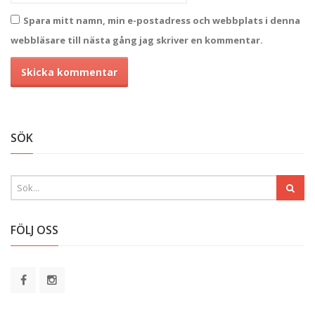
Spara mitt namn, min e-postadress och webbplats i denna
webbläsare till nästa gång jag skriver en kommentar.
Alternative:
SÖK
FÖLJ OSS