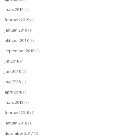
mars 2019
(2)
februari 2019
(2)
januari 2019
(1)
oktober 2018
(3)
september 2018
(2)
juli 2018
(4)
juni 2018
(2)
maj 2018
(1)
april 2018
(1)
mars 2018
(3)
februari 2018
(1)
januari 2018
(1)
december 2017
(3)