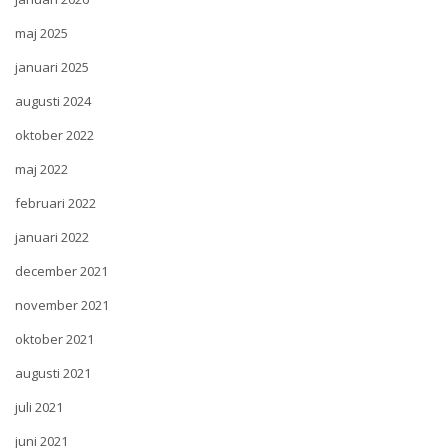
maj 2025
januari 2025
augusti 2024
oktober 2022
maj 2022
februari 2022
januari 2022
december 2021
november 2021
oktober 2021
augusti 2021
juli 2021
juni 2021