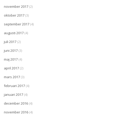
november 2017
(2)
oktober 2017
(3)
september 2017
(4)
augusti 2017
(4)
juli 2017
(2)
juni 2017
(3)
maj 2017
(4)
april 2017
(2)
mars 2017
(3)
februari 2017
(4)
januari 2017
(4)
december 2016
(4)
november 2016
(4)