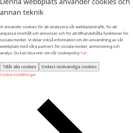
Denna webbplats använder cookies och
annan teknik
Vi använder cookies för att analysera vår webbplatstrafik, för att
anpassa innehåll och annonser och för att tillhandahålla funktioner för
sociala medier. Vi delar också information om din användning av vår
webbplats med våra partners för sociala medier, annonsering och
analys. Du kan läsa mer om vår cookiepolicy
här
.
Tillåt alla cookies
Endast nödvändiga cookies
Cookie-inställningar