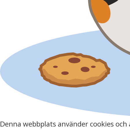
Denna webbplats använder cookies och 