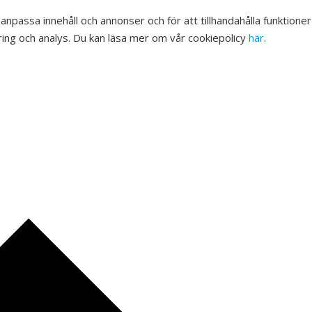
 anpassa innehåll och annonser och för att tillhandahålla funktione
ing och analys. Du kan läsa mer om vår cookiepolicy
här
.