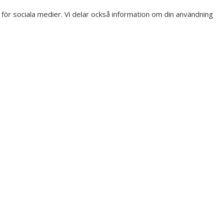
r för sociala medier. Vi delar också information om din användning