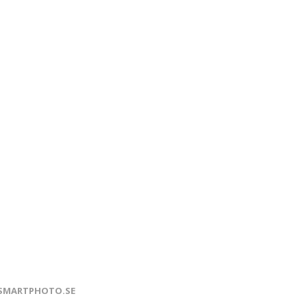
SMARTPHOTO.SE