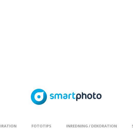
PIRATION
FOTOTIPS
INREDNING / DEKORATION