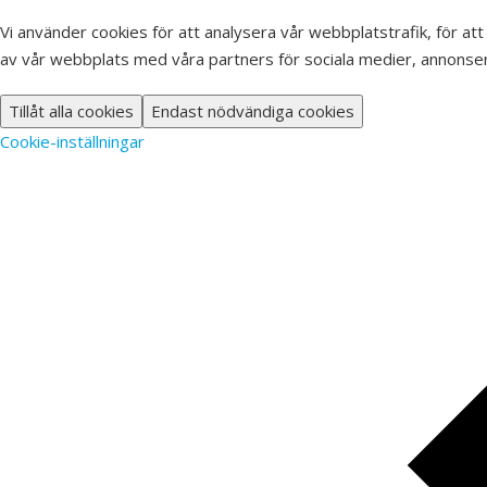
Vi använder cookies för att analysera vår webbplatstrafik, för att
av vår webbplats med våra partners för sociala medier, annonser
Tillåt alla cookies
Endast nödvändiga cookies
Cookie-inställningar