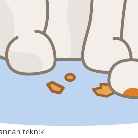
annan teknik