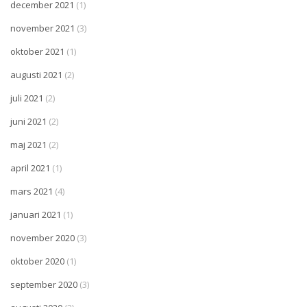
december 2021
(1)
november 2021
(3)
oktober 2021
(1)
augusti 2021
(2)
juli 2021
(2)
juni 2021
(2)
maj 2021
(2)
april 2021
(1)
mars 2021
(4)
januari 2021
(1)
november 2020
(3)
oktober 2020
(1)
september 2020
(3)