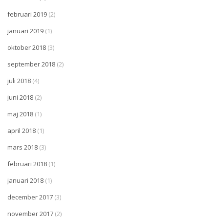
februari 2019
(2)
januari 2019
(1)
oktober 2018
(3)
september 2018
(2)
juli 2018
(4)
juni 2018
(2)
maj 2018
(1)
april 2018
(1)
mars 2018
(3)
februari 2018
(1)
januari 2018
(1)
december 2017
(3)
november 2017
(2)