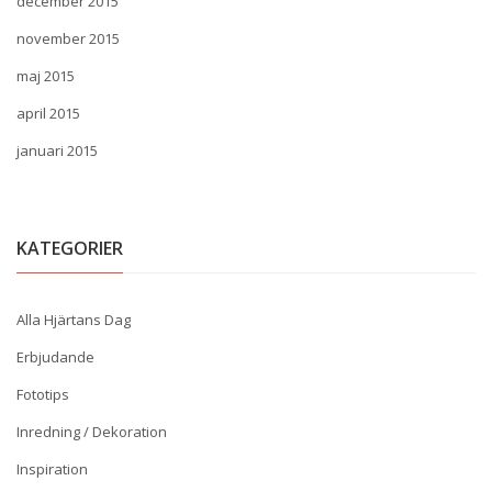
december 2015
november 2015
maj 2015
april 2015
januari 2015
KATEGORIER
Alla Hjärtans Dag
Erbjudande
Fototips
Inredning / Dekoration
Inspiration