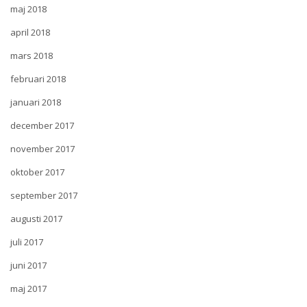
maj 2018
april 2018
mars 2018
februari 2018
januari 2018
december 2017
november 2017
oktober 2017
september 2017
augusti 2017
juli 2017
juni 2017
maj 2017