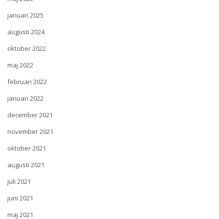
januari 2025
augusti 2024
oktober 2022
maj 2022
februari 2022
januari 2022
december 2021
november 2021
oktober 2021
augusti 2021
juli 2021
juni 2021
maj 2021