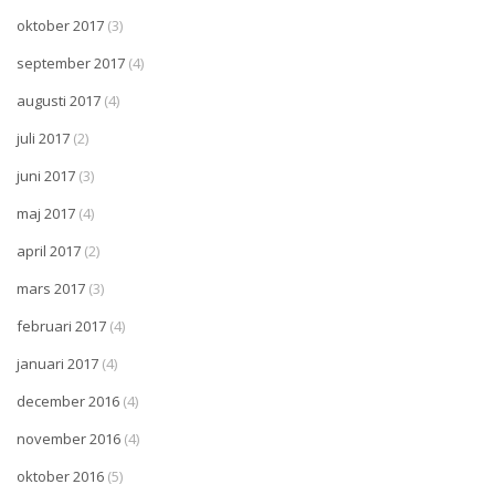
oktober 2017
(3)
september 2017
(4)
augusti 2017
(4)
juli 2017
(2)
juni 2017
(3)
maj 2017
(4)
april 2017
(2)
mars 2017
(3)
februari 2017
(4)
januari 2017
(4)
december 2016
(4)
november 2016
(4)
oktober 2016
(5)