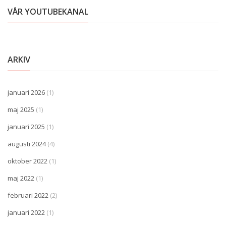
VÅR YOUTUBEKANAL
ARKIV
januari 2026
(1)
maj 2025
(1)
januari 2025
(1)
augusti 2024
(4)
oktober 2022
(1)
maj 2022
(1)
februari 2022
(2)
januari 2022
(1)