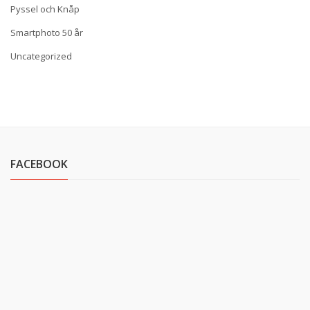
Pyssel och Knåp
Smartphoto 50 år
Uncategorized
FACEBOOK