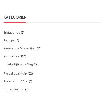
KATEGORIER
Erbjudande
(2)
Fototips
(9)
Inredning / Dekoration
(25)
Inspiration
(125)
Alla Hjärtans Dag
(2)
Pyssel och Knåp
(22)
Smartphoto 50 år
(2)
Uncategorized
(1)