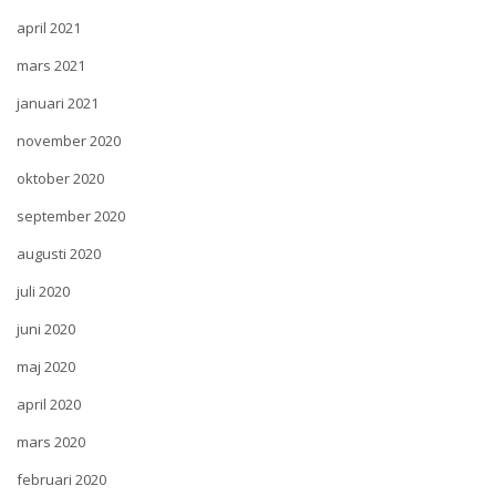
april 2021
mars 2021
januari 2021
november 2020
oktober 2020
september 2020
augusti 2020
juli 2020
juni 2020
maj 2020
april 2020
mars 2020
februari 2020