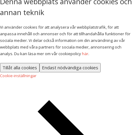
Denna webbplats använder cookies och
annan teknik
Vi använder cookies för att analysera vår webbplatstrafik, för att
anpassa innehåll och annonser och för att tillhandahålla funktioner för
sociala medier. Vi delar också information om din användning av vår
webbplats med våra partners för sociala medier, annonsering och
analys. Du kan läsa mer om vår cookiepolicy
här
.
Tillåt alla cookies
Endast nödvändiga cookies
Cookie-inställningar