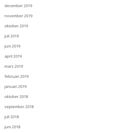
december 2019
november 2019
oktober 2019
juli 2019
juni 2019
april 2019
mars 2019
februari 2019
januari 2019
oktober 2018
september 2018
juli 2018
juni 2018