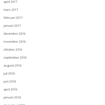
april 2017
mars 2017
februari 2017
januari 2017
december 2016
november 2016
oktober 2016
september 2016
augusti 2016
juli 2016
juni 2016
april 2016
januari 2016