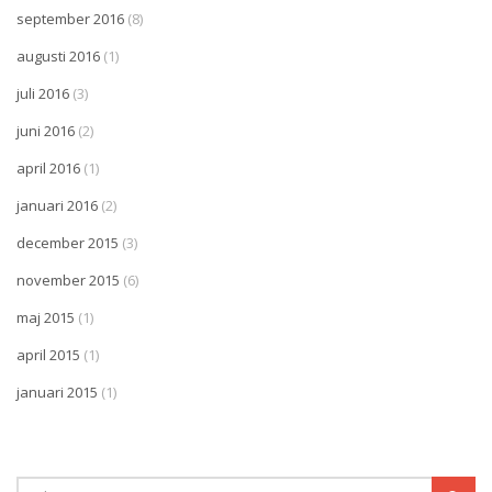
september 2016
(8)
augusti 2016
(1)
juli 2016
(3)
juni 2016
(2)
april 2016
(1)
januari 2016
(2)
december 2015
(3)
november 2015
(6)
maj 2015
(1)
april 2015
(1)
januari 2015
(1)