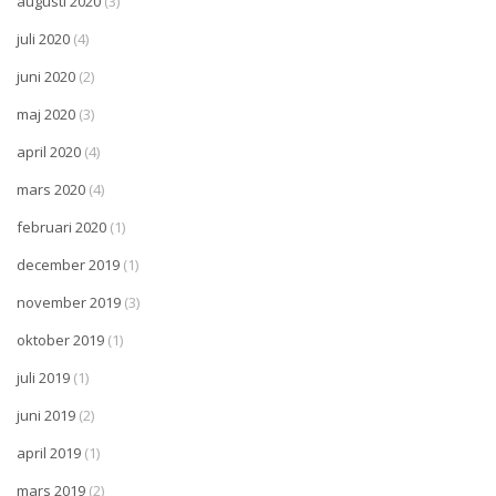
augusti 2020
(3)
juli 2020
(4)
juni 2020
(2)
maj 2020
(3)
april 2020
(4)
mars 2020
(4)
februari 2020
(1)
december 2019
(1)
november 2019
(3)
oktober 2019
(1)
juli 2019
(1)
juni 2019
(2)
april 2019
(1)
mars 2019
(2)