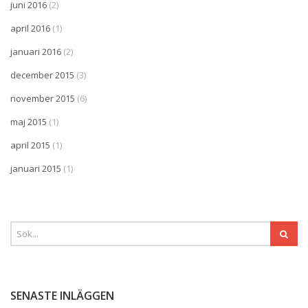
juni 2016
(2)
april 2016
(1)
januari 2016
(2)
december 2015
(3)
november 2015
(6)
maj 2015
(1)
april 2015
(1)
januari 2015
(1)
SENASTE INLÄGGEN