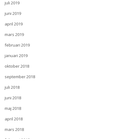
juli 2019
juni 2019
april 2019
mars 2019
februari 2019
januari 2019
oktober 2018
september 2018
juli 2018
juni 2018
maj 2018
april 2018
mars 2018