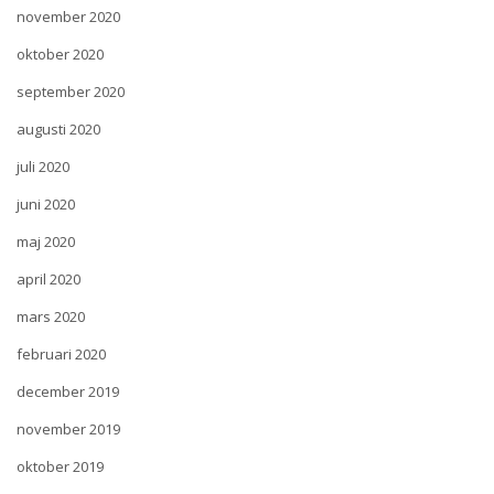
november 2020
oktober 2020
september 2020
augusti 2020
juli 2020
juni 2020
maj 2020
april 2020
mars 2020
februari 2020
december 2019
november 2019
oktober 2019