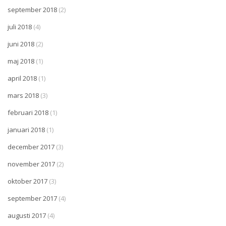
september 2018
(2)
juli 2018
(4)
juni 2018
(2)
maj 2018
(1)
april 2018
(1)
mars 2018
(3)
februari 2018
(1)
januari 2018
(1)
december 2017
(3)
november 2017
(2)
oktober 2017
(3)
september 2017
(4)
augusti 2017
(4)