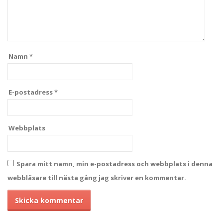
Namn
*
E-postadress
*
Webbplats
Spara mitt namn, min e-postadress och webbplats i denna
webbläsare till nästa gång jag skriver en kommentar.
Alternative: