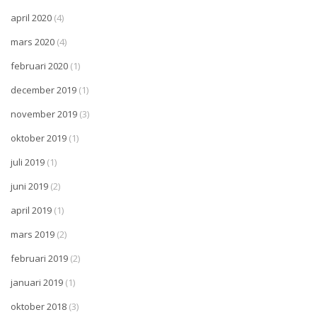
april 2020
(4)
mars 2020
(4)
februari 2020
(1)
december 2019
(1)
november 2019
(3)
oktober 2019
(1)
juli 2019
(1)
juni 2019
(2)
april 2019
(1)
mars 2019
(2)
februari 2019
(2)
januari 2019
(1)
oktober 2018
(3)