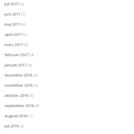
juli 2017
(2)
juni 2017
(3)
maj 2017
(4)
april 2017
(2)
mars 2017
(3)
februari 2017
(4)
januari 2017
(4)
december 2016
(4)
november 2016
(4)
oktober 2016
(5)
september 2016
(8)
augusti 2016
(1)
juli 2016
(3)