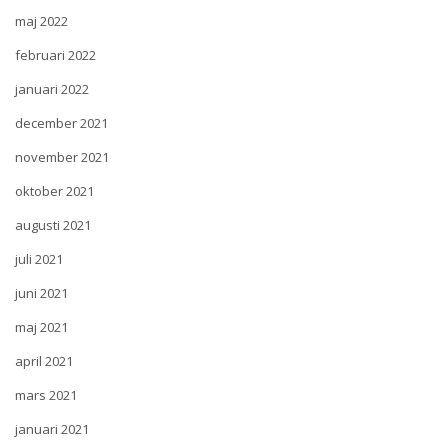
maj 2022
februari 2022
januari 2022
december 2021
november 2021
oktober 2021
augusti 2021
juli 2021
juni 2021
maj 2021
april 2021
mars 2021
januari 2021