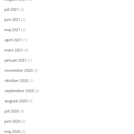
juli 2021
(2)
juni 2021
(2)
maj 2021
(2)
april 2021
(1)
mars 2021
(4)
januari 2021
(1)
november 2020
(3)
oktober 2020
(1)
september 2020
(3)
augusti 2020
(3)
juli 2020
(4)
juni 2020
(2)
maj 2020
(3)