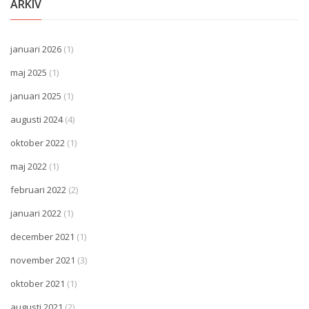
ARKIV
januari 2026
(1)
maj 2025
(1)
januari 2025
(1)
augusti 2024
(4)
oktober 2022
(1)
maj 2022
(1)
februari 2022
(2)
januari 2022
(1)
december 2021
(1)
november 2021
(3)
oktober 2021
(1)
augusti 2021
(2)