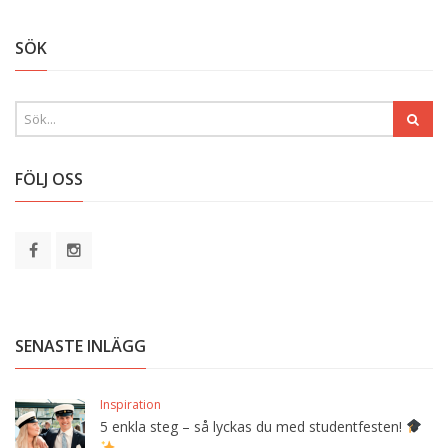
SÖK
FÖLJ OSS
SENASTE INLÄGG
Inspiration
5 enkla steg – så lyckas du med studentfesten!