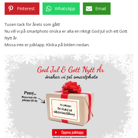
Pinterest
WhatsApp
Email
Tusen tack för årets som gått!
Nu vill vi på smartphoto önska er alla en riktigt God Jul och ett Gott
Nytt år.
Missa inte er julklapp. Klicka på bilden nedan.