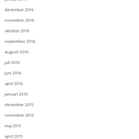
december 2016
november 2016
oktober 2016
september 2016
augusti 2016
juli 2016
juni 2016
april 2016
januari 2016
december 2015
november 2015
maj 2015
april 2015