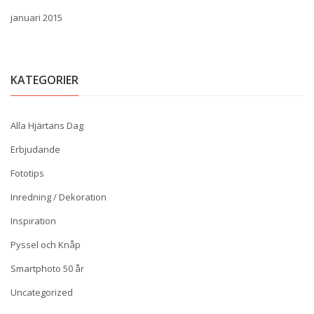
januari 2015
KATEGORIER
Alla Hjärtans Dag
Erbjudande
Fototips
Inredning / Dekoration
Inspiration
Pyssel och Knåp
Smartphoto 50 år
Uncategorized