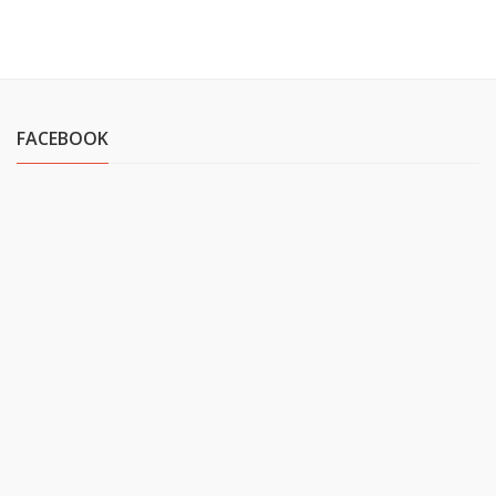
FACEBOOK