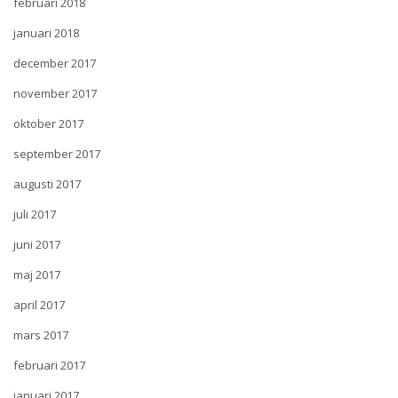
februari 2018
januari 2018
december 2017
november 2017
oktober 2017
september 2017
augusti 2017
juli 2017
juni 2017
maj 2017
april 2017
mars 2017
februari 2017
januari 2017