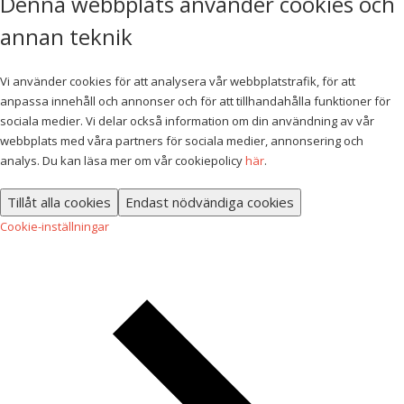
Denna webbplats använder cookies och
annan teknik
Vi använder cookies för att analysera vår webbplatstrafik, för att
anpassa innehåll och annonser och för att tillhandahålla funktioner för
sociala medier. Vi delar också information om din användning av vår
webbplats med våra partners för sociala medier, annonsering och
analys. Du kan läsa mer om vår cookiepolicy
här
.
Tillåt alla cookies
Endast nödvändiga cookies
Cookie-inställningar