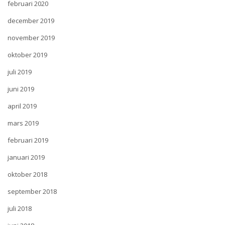
februari 2020
december 2019
november 2019
oktober 2019
juli 2019
juni 2019
april 2019
mars 2019
februari 2019
januari 2019
oktober 2018
september 2018
juli 2018