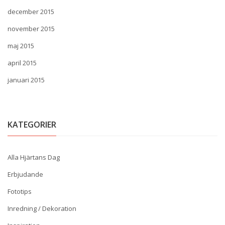
december 2015
november 2015
maj 2015
april 2015
januari 2015
KATEGORIER
Alla Hjärtans Dag
Erbjudande
Fototips
Inredning / Dekoration