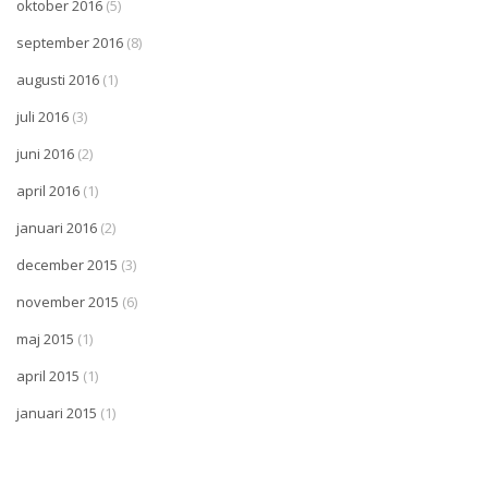
oktober 2016
(5)
september 2016
(8)
augusti 2016
(1)
juli 2016
(3)
juni 2016
(2)
april 2016
(1)
januari 2016
(2)
december 2015
(3)
november 2015
(6)
maj 2015
(1)
april 2015
(1)
januari 2015
(1)