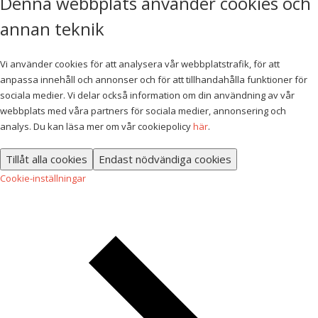
Denna webbplats använder cookies och
annan teknik
Vi använder cookies för att analysera vår webbplatstrafik, för att
anpassa innehåll och annonser och för att tillhandahålla funktioner för
sociala medier. Vi delar också information om din användning av vår
webbplats med våra partners för sociala medier, annonsering och
analys. Du kan läsa mer om vår cookiepolicy
här
.
Tillåt alla cookies
Endast nödvändiga cookies
Cookie-inställningar