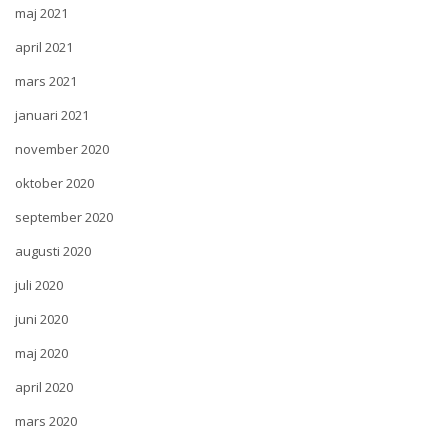
maj 2021
april 2021
mars 2021
januari 2021
november 2020
oktober 2020
september 2020
augusti 2020
juli 2020
juni 2020
maj 2020
april 2020
mars 2020