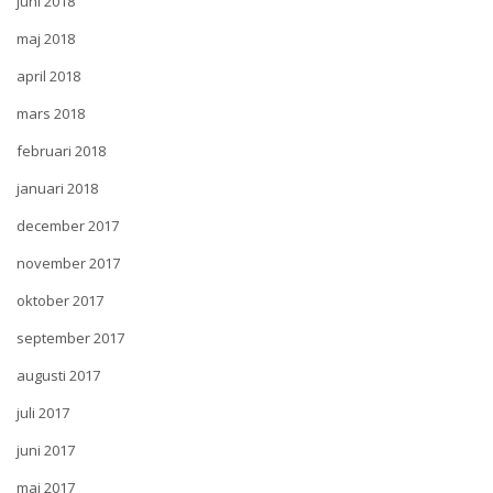
juni 2018
maj 2018
april 2018
mars 2018
februari 2018
januari 2018
december 2017
november 2017
oktober 2017
september 2017
augusti 2017
juli 2017
juni 2017
maj 2017