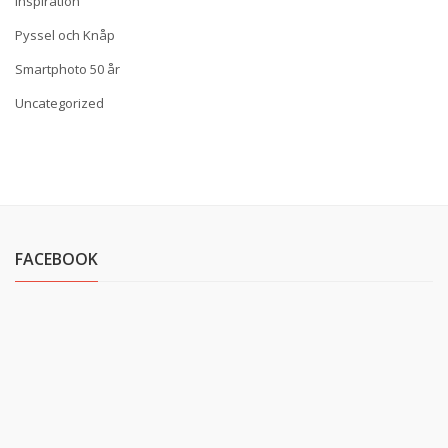
Inspiration
Pyssel och Knåp
Smartphoto 50 år
Uncategorized
FACEBOOK