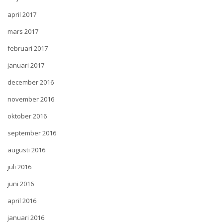
april 2017
mars 2017
februari 2017
januari 2017
december 2016
november 2016
oktober 2016
september 2016
augusti 2016
juli 2016
juni 2016
april 2016
januari 2016