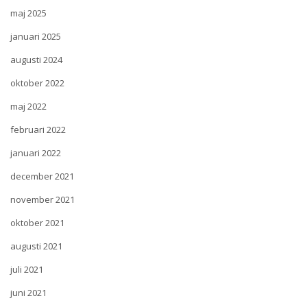
maj 2025
januari 2025
augusti 2024
oktober 2022
maj 2022
februari 2022
januari 2022
december 2021
november 2021
oktober 2021
augusti 2021
juli 2021
juni 2021