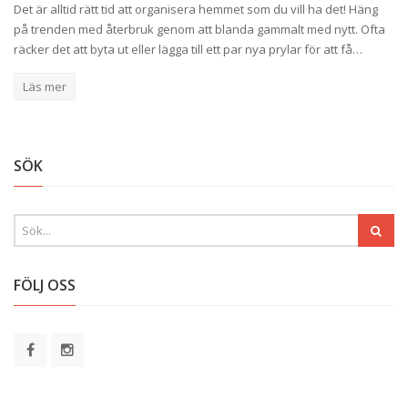
Det är alltid rätt tid att organisera hemmet som du vill ha det! Häng
på trenden med återbruk genom att blanda gammalt med nytt. Ofta
räcker det att byta ut eller lägga till ett par nya prylar för att få…
Läs mer
SÖK
FÖLJ OSS