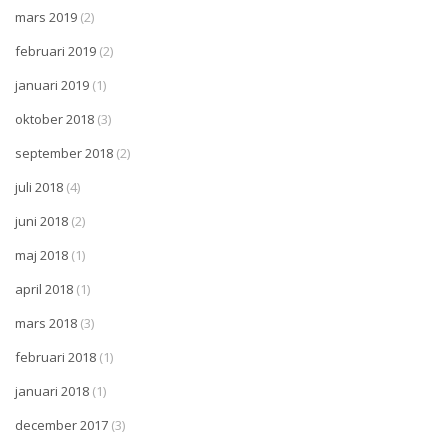
mars 2019
(2)
februari 2019
(2)
januari 2019
(1)
oktober 2018
(3)
september 2018
(2)
juli 2018
(4)
juni 2018
(2)
maj 2018
(1)
april 2018
(1)
mars 2018
(3)
februari 2018
(1)
januari 2018
(1)
december 2017
(3)