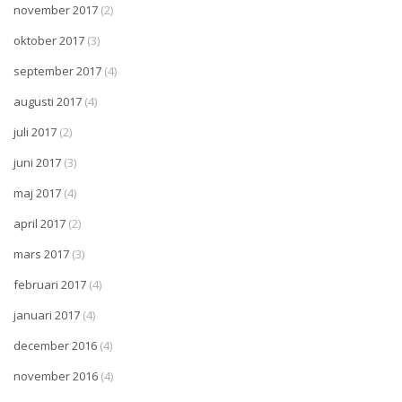
november 2017
(2)
oktober 2017
(3)
september 2017
(4)
augusti 2017
(4)
juli 2017
(2)
juni 2017
(3)
maj 2017
(4)
april 2017
(2)
mars 2017
(3)
februari 2017
(4)
januari 2017
(4)
december 2016
(4)
november 2016
(4)