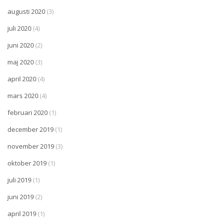
augusti 2020
(3)
juli 2020
(4)
juni 2020
(2)
maj 2020
(3)
april 2020
(4)
mars 2020
(4)
februari 2020
(1)
december 2019
(1)
november 2019
(3)
oktober 2019
(1)
juli 2019
(1)
juni 2019
(2)
april 2019
(1)