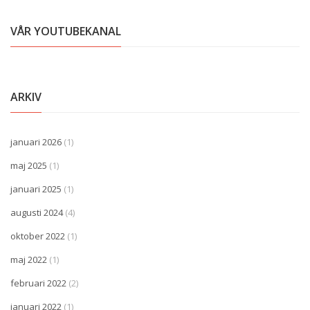
VÅR YOUTUBEKANAL
ARKIV
januari 2026
(1)
maj 2025
(1)
januari 2025
(1)
augusti 2024
(4)
oktober 2022
(1)
maj 2022
(1)
februari 2022
(2)
januari 2022
(1)