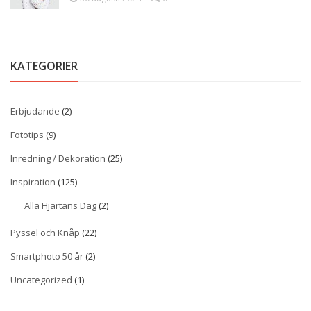
KATEGORIER
Erbjudande
(2)
Fototips
(9)
Inredning / Dekoration
(25)
Inspiration
(125)
Alla Hjärtans Dag
(2)
Pyssel och Knåp
(22)
Smartphoto 50 år
(2)
Uncategorized
(1)