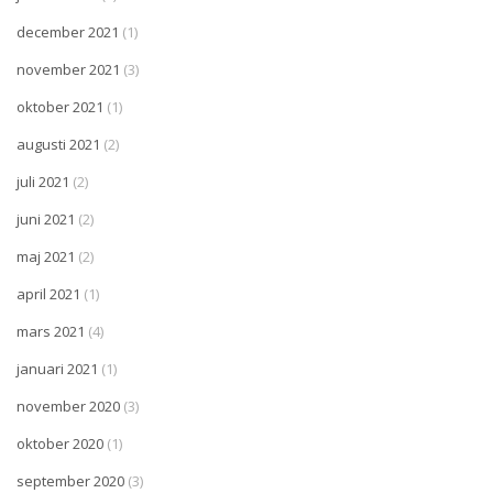
december 2021
(1)
november 2021
(3)
oktober 2021
(1)
augusti 2021
(2)
juli 2021
(2)
juni 2021
(2)
maj 2021
(2)
april 2021
(1)
mars 2021
(4)
januari 2021
(1)
november 2020
(3)
oktober 2020
(1)
september 2020
(3)