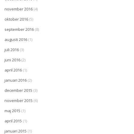
november 2016
(4)
oktober 2016
(5)
september 2016
(8)
augusti 2016
(1)
juli 2016
(3)
juni 2016
(2)
april 2016
(1)
januari 2016
(2)
december 2015
(3)
november 2015
(6)
maj 2015
(1)
april 2015
(1)
januari 2015
(1)