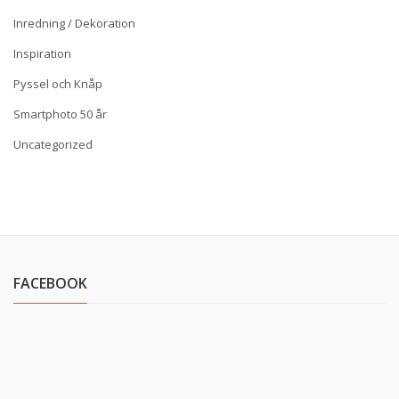
Inredning / Dekoration
Inspiration
Pyssel och Knåp
Smartphoto 50 år
Uncategorized
FACEBOOK