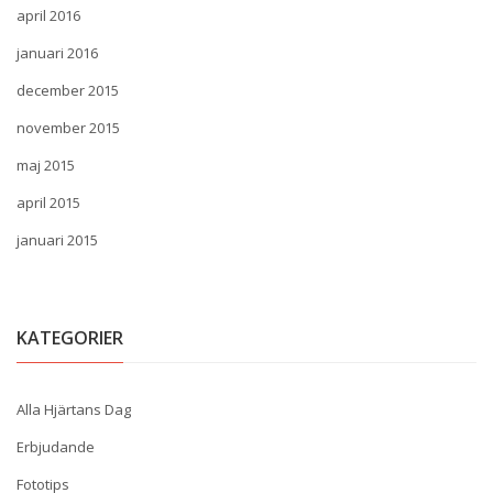
april 2016
januari 2016
december 2015
november 2015
maj 2015
april 2015
januari 2015
KATEGORIER
Alla Hjärtans Dag
Erbjudande
Fototips