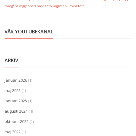
trädgård
väggbonad med foto
väggmobil med foto
VÅR YOUTUBEKANAL
ARKIV
januari 2026
(1)
maj 2025
(1)
januari 2025
(1)
augusti 2024
(4)
oktober 2022
(1)
maj 2022
(1)