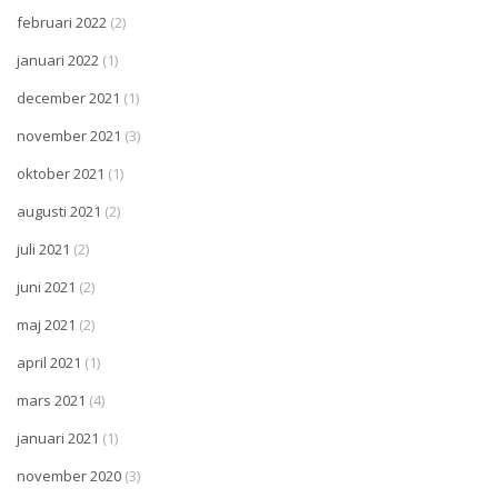
februari 2022
(2)
januari 2022
(1)
december 2021
(1)
november 2021
(3)
oktober 2021
(1)
augusti 2021
(2)
juli 2021
(2)
juni 2021
(2)
maj 2021
(2)
april 2021
(1)
mars 2021
(4)
januari 2021
(1)
november 2020
(3)