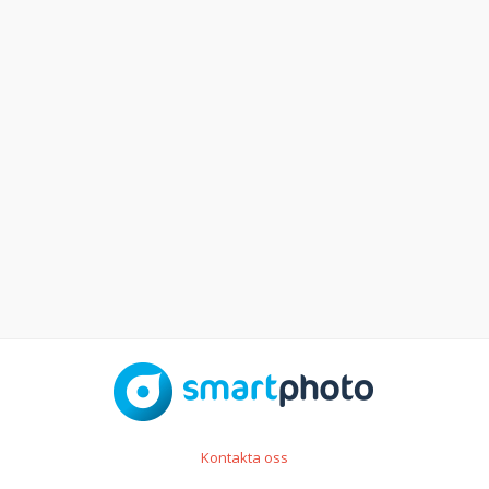
Kontakta oss