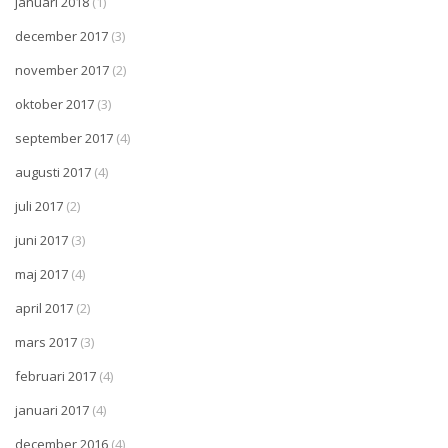
januari 2018
(1)
december 2017
(3)
november 2017
(2)
oktober 2017
(3)
september 2017
(4)
augusti 2017
(4)
juli 2017
(2)
juni 2017
(3)
maj 2017
(4)
april 2017
(2)
mars 2017
(3)
februari 2017
(4)
januari 2017
(4)
december 2016
(4)