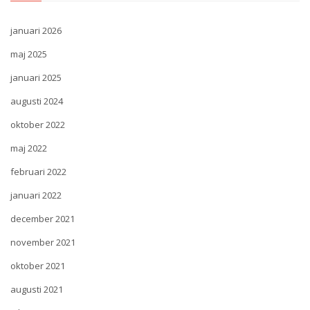
januari 2026
maj 2025
januari 2025
augusti 2024
oktober 2022
maj 2022
februari 2022
januari 2022
december 2021
november 2021
oktober 2021
augusti 2021