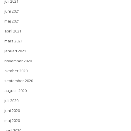
juli 2021
juni 2021
maj 2021
april 2021
mars 2021
januari 2021
november 2020
oktober 2020
september 2020
augusti 2020
juli 2020
juni 2020
maj 2020
april 2020