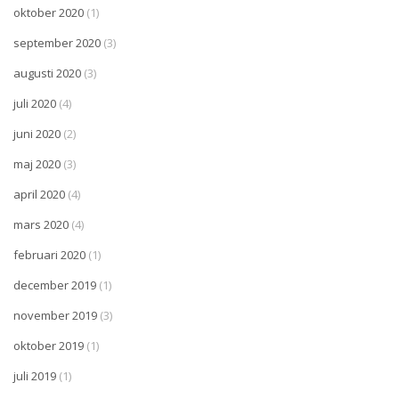
oktober 2020
(1)
september 2020
(3)
augusti 2020
(3)
juli 2020
(4)
juni 2020
(2)
maj 2020
(3)
april 2020
(4)
mars 2020
(4)
februari 2020
(1)
december 2019
(1)
november 2019
(3)
oktober 2019
(1)
juli 2019
(1)