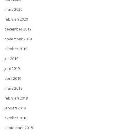
mars 2020
februari 2020
december 2019
november 2019
oktober 2019
juli 2019
juni 2019
april 2019
mars 2019
februari 2019
januari 2019
oktober 2018
september 2018