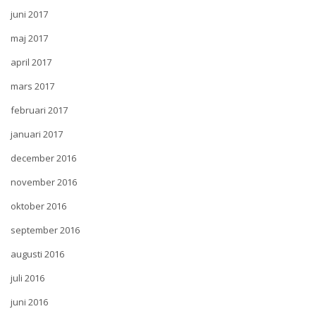
juni 2017
maj 2017
april 2017
mars 2017
februari 2017
januari 2017
december 2016
november 2016
oktober 2016
september 2016
augusti 2016
juli 2016
juni 2016