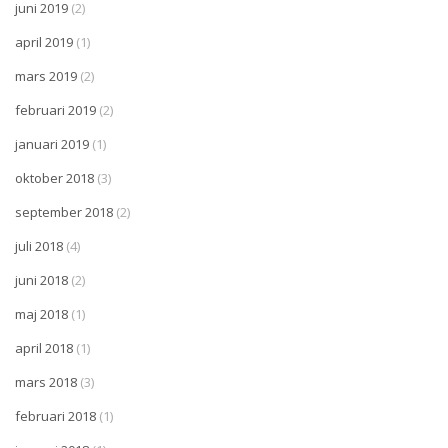
juni 2019
(2)
april 2019
(1)
mars 2019
(2)
februari 2019
(2)
januari 2019
(1)
oktober 2018
(3)
september 2018
(2)
juli 2018
(4)
juni 2018
(2)
maj 2018
(1)
april 2018
(1)
mars 2018
(3)
februari 2018
(1)