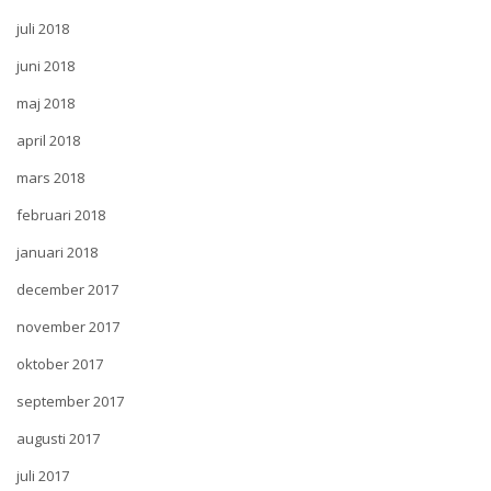
juli 2018
juni 2018
maj 2018
april 2018
mars 2018
februari 2018
januari 2018
december 2017
november 2017
oktober 2017
september 2017
augusti 2017
juli 2017