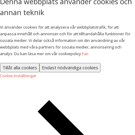
Denna webbplats använder cookies och
annan teknik
Vi använder cookies för att analysera vår webbplatstrafik, för att
anpassa innehåll och annonser och för att tillhandahålla funktioner för
sociala medier. Vi delar också information om din användning av vår
webbplats med våra partners för sociala medier, annonsering och
analys. Du kan läsa mer om vår cookiepolicy
här
.
Tillåt alla cookies
Endast nödvändiga cookies
Cookie-inställningar