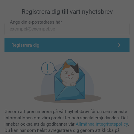
Registrera dig till vårt nyhetsbrev
Ange din e-postadress här
Registrera dig
Genom att prenumerera på vårt nyhetsbrev får du den senaste
informationen om våra produkter och specialerbjudanden. Det
innebär också att du godkänner vår
Allmänna integritetspolicy
.
Du kan när som helst avregistrera dig genom att klicka på