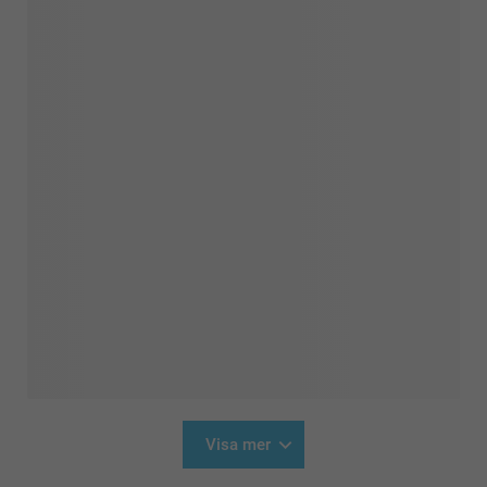
Visa mer