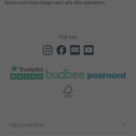
länken som finns längst ned i alla våra nyhetsbrev.
Följ oss
Våra produkter
Etiketter