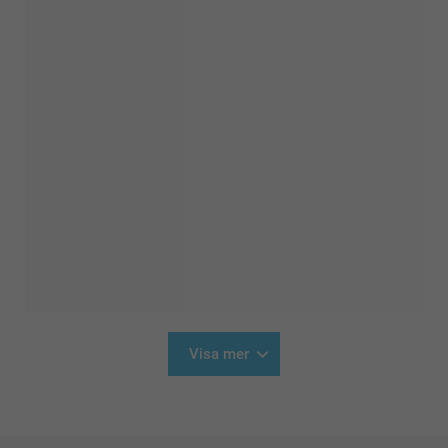
Visa mer