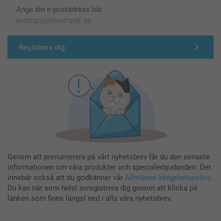
Ange din e-postadress här
Registrera dig
Genom att prenumerera på vårt nyhetsbrev får du den senaste
informationen om våra produkter och specialerbjudanden. Det
innebär också att du godkänner vår
Allmänna integritetspolicy
.
Du kan när som helst avregistrera dig genom att klicka på
länken som finns längst ned i alla våra nyhetsbrev.