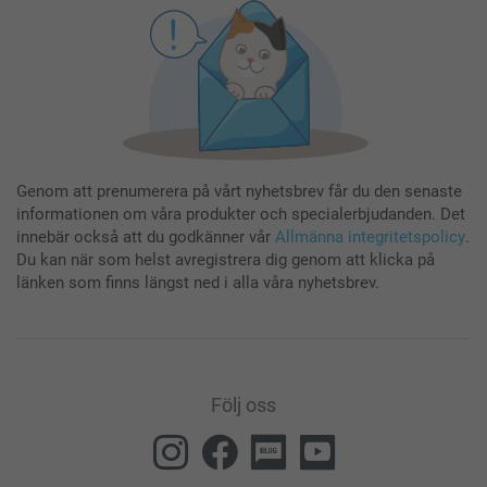
Genom att prenumerera på vårt nyhetsbrev får du den senaste
informationen om våra produkter och specialerbjudanden. Det
innebär också att du godkänner vår
Allmänna integritetspolicy
.
Du kan när som helst avregistrera dig genom att klicka på
länken som finns längst ned i alla våra nyhetsbrev.
Följ oss