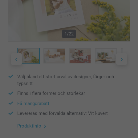
1/22
Välj bland ett stort urval av designer, färger och
typsnitt
Finns i flera former och storlekar
Få mängdrabatt
Levereras med förvalda alternativ: Vit kuvert
Produktinfo