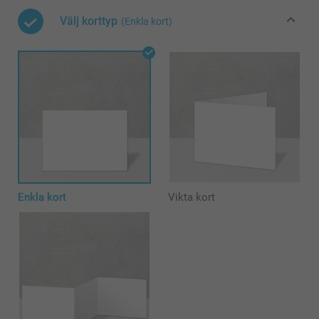
Välj korttyp
(Enkla kort)
Enkla kort
Vikta kort