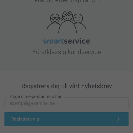
Förstklassig kundservice
Registrera dig till vårt nyhetsbrev
Ange din e-postadress här
Registrera dig