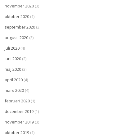
november 2020
(3)
oktober 2020
(1)
september 2020
(3)
augusti 2020
(3)
juli 2020
(4)
juni 2020
(2)
maj 2020
(3)
april 2020
(4)
mars 2020
(4)
februari 2020
(1)
december 2019
(1)
november 2019
(3)
oktober 2019
(1)