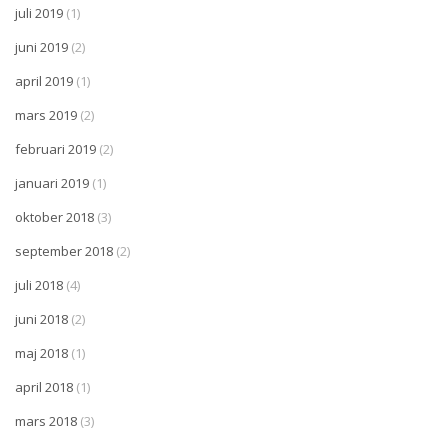
juli 2019
(1)
juni 2019
(2)
april 2019
(1)
mars 2019
(2)
februari 2019
(2)
januari 2019
(1)
oktober 2018
(3)
september 2018
(2)
juli 2018
(4)
juni 2018
(2)
maj 2018
(1)
april 2018
(1)
mars 2018
(3)