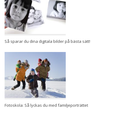
Så sparar du dina digitala bilder på bästa sätt!
Fotoskola: Så lyckas du med familjeporträttet