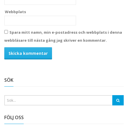
Webbplats
Spara mitt namn, min e-postadress och webbplats i denna
webbläsare till nästa gång jag skriver en kommentar.
Alternative:
SÖK
FÖLJ OSS