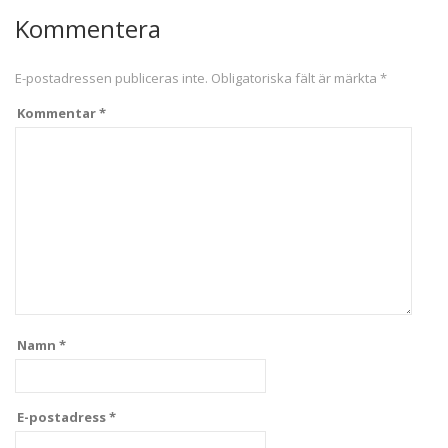
Kommentera
E-postadressen publiceras inte.
Obligatoriska fält är märkta
*
Kommentar
*
Namn
*
E-postadress
*