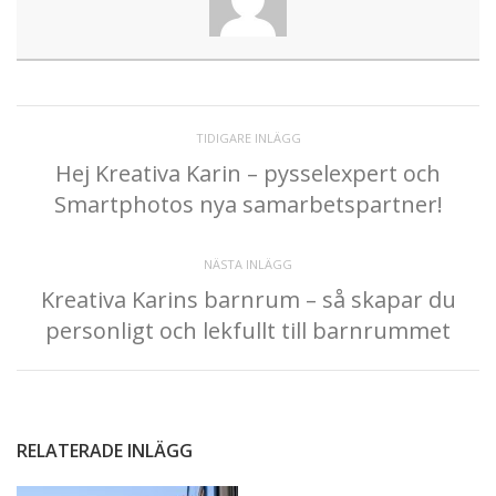
TIDIGARE INLÄGG
Hej Kreativa Karin – pysselexpert och
Smartphotos nya samarbetspartner!
NÄSTA INLÄGG
Kreativa Karins barnrum – så skapar du
personligt och lekfullt till barnrummet
RELATERADE INLÄGG