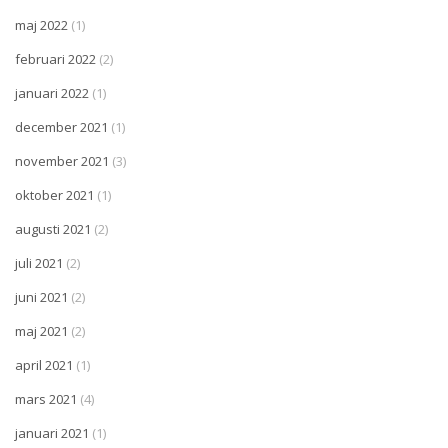
maj 2022
(1)
februari 2022
(2)
januari 2022
(1)
december 2021
(1)
november 2021
(3)
oktober 2021
(1)
augusti 2021
(2)
juli 2021
(2)
juni 2021
(2)
maj 2021
(2)
april 2021
(1)
mars 2021
(4)
januari 2021
(1)