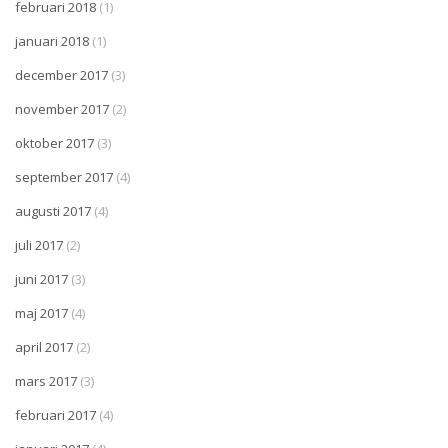
februari 2018
(1)
januari 2018
(1)
december 2017
(3)
november 2017
(2)
oktober 2017
(3)
september 2017
(4)
augusti 2017
(4)
juli 2017
(2)
juni 2017
(3)
maj 2017
(4)
april 2017
(2)
mars 2017
(3)
februari 2017
(4)