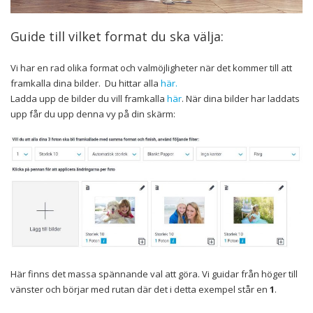
Guide till vilket format du ska välja:
Vi har en rad olika format och valmöjligheter när det kommer till att
framkalla dina bilder. Du hittar alla
här.
Ladda upp de bilder du vill framkalla
här
. När dina bilder har laddats
upp får du upp denna vy på din skärm:
Här finns det massa spännande val att göra. Vi guidar från höger till
vänster och börjar med rutan där det i detta exempel står en
1
.