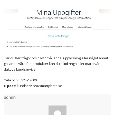
Har du fler frågor om bildförhållande, upplösning eller något annat
gällande våra fotoprodukter kan du alltid ringa eller maila vår
duktiga kundservice!
Telefon:
0525-17000
E-post:
kundservice@smartphoto.se
admin