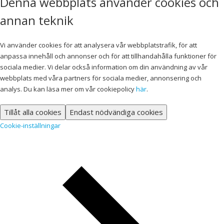
Denna webbplats använder cookies och
annan teknik
Vi använder cookies för att analysera vår webbplatstrafik, för att
anpassa innehåll och annonser och för att tillhandahålla funktioner för
sociala medier. Vi delar också information om din användning av vår
webbplats med våra partners för sociala medier, annonsering och
analys. Du kan läsa mer om vår cookiepolicy
här
.
Tillåt alla cookies
Endast nödvändiga cookies
Cookie-inställningar