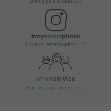
Bonus på alla dina köp
Letar du efter inspiration?
Förstklassig kundservice