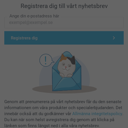
Registrera dig till vårt nyhetsbrev
Ange din e-postadress här
Registrera dig
Genom att prenumerera på vårt nyhetsbrev får du den senaste
informationen om våra produkter och specialerbjudanden. Det
innebär också att du godkänner vår
Allmänna integritetspolicy
.
Du kan när som helst avregistrera dig genom att klicka på
länken som finns längst ned i alla våra nyhetsbrev.