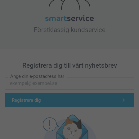
Förstklassig kundservice
Registrera dig till vårt nyhetsbrev
Ange din e-postadress här
Registrera dig