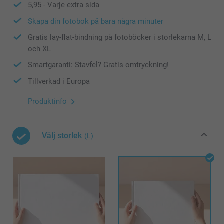
5,95
- Varje extra sida
Skapa din fotobok på bara några minuter
Gratis lay-flat-bindning på fotoböcker i storlekarna M, L
och XL
Smartgaranti: Stavfel? Gratis omtryckning!
Tillverkad i Europa
Produktinfo
Välj storlek
(L)