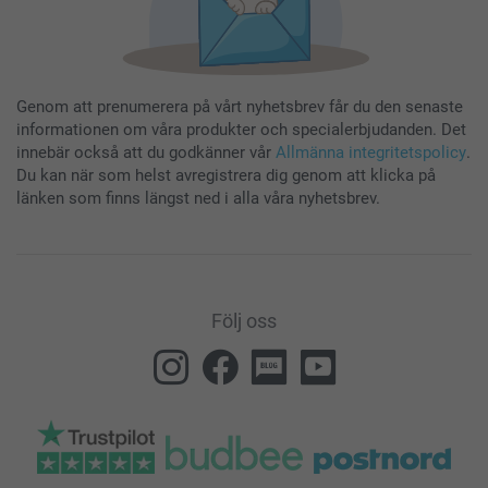
Genom att prenumerera på vårt nyhetsbrev får du den senaste
informationen om våra produkter och specialerbjudanden. Det
innebär också att du godkänner vår
Allmänna integritetspolicy
.
Du kan när som helst avregistrera dig genom att klicka på
länken som finns längst ned i alla våra nyhetsbrev.
Följ oss