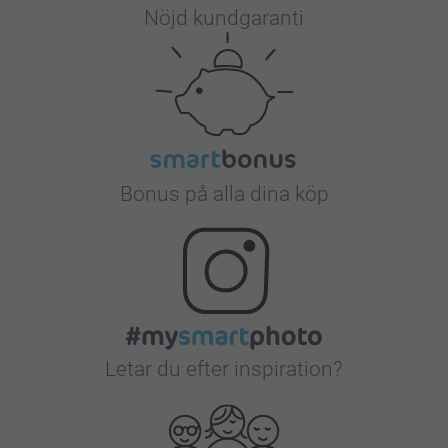
Nöjd kundgaranti
Bonus på alla dina köp
Letar du efter inspiration?