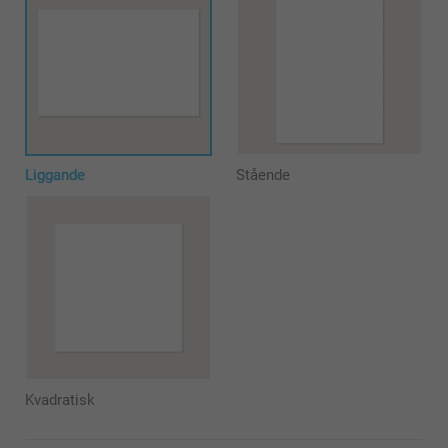
Liggande
Stående
Kvadratisk