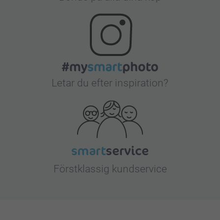
Letar du efter inspiration?
Förstklassig kundservice