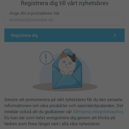
Registrera dig till vårt nyhetsbrev
Ange din e-postadress här
Registrera dig
Genom att prenumerera på vårt nyhetsbrev får du den senaste
informationen om våra produkter och specialerbjudanden. Det
innebär också att du godkänner vår
Allmänna integritetspolicy
.
Du kan när som helst avregistrera dig genom att klicka på
länken som finns längst ned i alla våra nyhetsbrev.