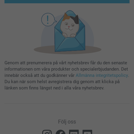
Genom att prenumerera på vårt nyhetsbrev får du den senaste
informationen om våra produkter och specialerbjudanden. Det
innebär också att du godkänner vår
Allmänna integritetspolicy
.
Du kan när som helst avregistrera dig genom att klicka på
länken som finns längst ned i alla våra nyhetsbrev.
Följ oss