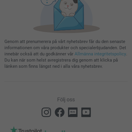
Genom att prenumerera på vårt nyhetsbrev får du den senaste
informationen om våra produkter och specialerbjudanden. Det
innebär också att du godkänner vår
Allmänna integritetspolicy
.
Du kan när som helst avregistrera dig genom att klicka på
länken som finns längst ned i alla våra nyhetsbrev.
Följ oss