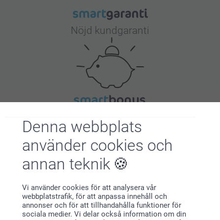
Nöjd kundgaranti
Bonus på alla dina köp
Denna webbplats
använder cookies och
annan teknik
Vi använder cookies för att analysera vår
webbplatstrafik, för att anpassa innehåll och
Letar du efter inspiration?
annonser och för att tillhandahålla funktioner för
sociala medier. Vi delar också information om din