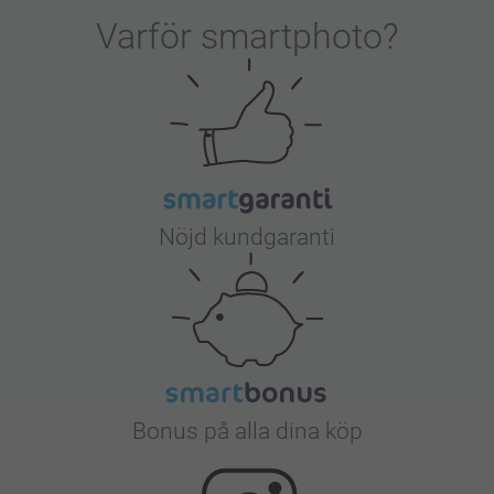
Varför
smartphoto
?
Nöjd kundgaranti
Bonus på alla dina köp