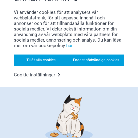
Bonus på alla dina köp
Vi använder cookies för att analysera vår
webbplatstrafik, för att anpassa innehåll och
annonser och för att tillhandahålla funktioner för
sociala medier. Vi delar också information om din
användning av vår webbplats med våra partners för
sociala medier, annonsering och analys. Du kan läsa
mer om vår cookiepolicy
här
.
Letar du efter inspiration?
Tillåt alla cookies
Endast nödvändiga cookies
Cookie-inställningar
Förstklassig kundservice