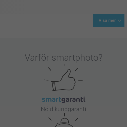
Visa mer
Varför
smartphoto
?
Nöjd kundgaranti