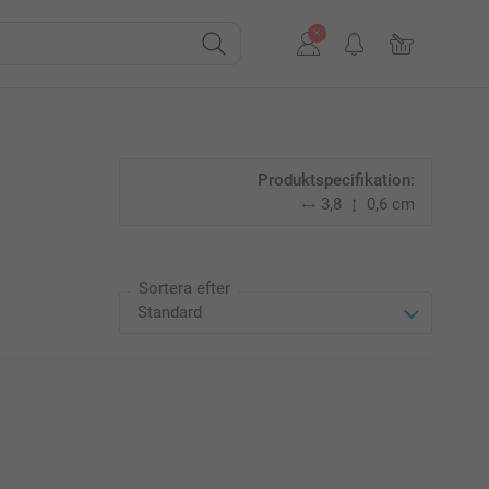
Produktspecifikation:
3,8
0,6 cm
Sortera efter