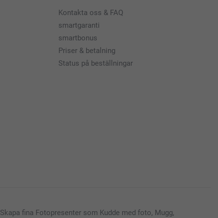
Kontakta oss & FAQ
smartgaranti
smartbonus
Priser & betalning
Status på beställningar
Skapa fina Fotopresenter som Kudde med foto, Mugg,