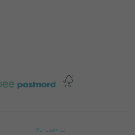
Kundservice