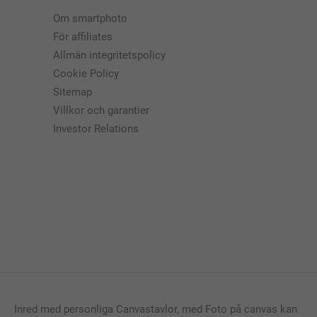
Om smartphoto
För affiliates
Allmän integritetspolicy
Cookie Policy
Sitemap
Villkor och garantier
Investor Relations
Inred med personliga Canvastavlor, med Foto på canvas kan