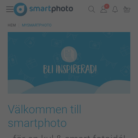
HEM
MYSMARTPHOTO
Välkommen till
smartphoto