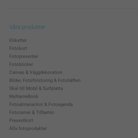
Våra produkter
Etiketter
Fotokort
Fotopresenter
Fotoböcker
Canvas & Väggdekoration
Bilder, Fotoförstoring & Fotohäften
Skal till Mobil & Surfplatta
MyNameBook
Fotoalmanackor & Fotoagenda
Fotoramar & Tillbehör
Presentkort
Alla fotoprodukter