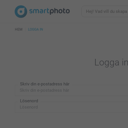
HEM
LOGGA IN
Logga in
Skriv din e-postadress här
Lösenord