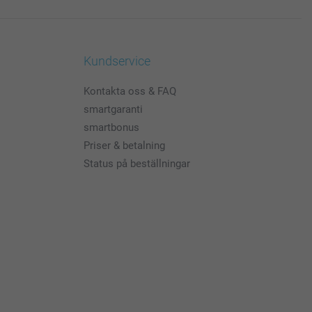
Kundservice
Kontakta oss & FAQ
smartgaranti
smartbonus
Priser & betalning
Status på beställningar