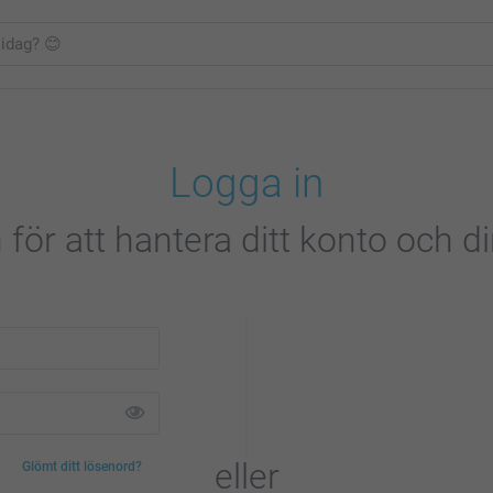
Logga in
 för att hantera ditt konto och di
eller
Glömt ditt lösenord?