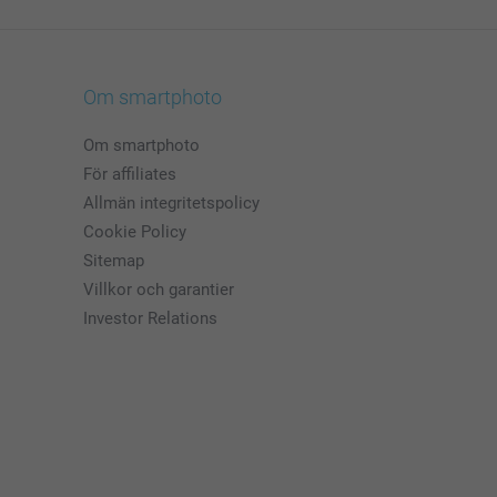
Om smartphoto
Om smartphoto
För affiliates
Allmän integritetspolicy
Cookie Policy
Sitemap
Villkor och garantier
Investor Relations