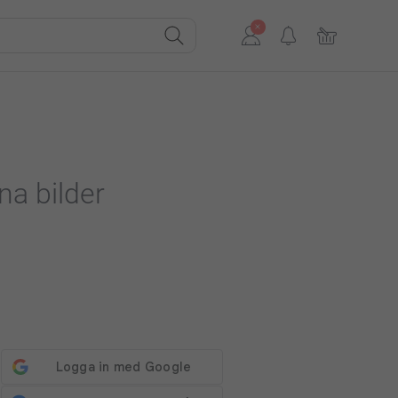
na bilder