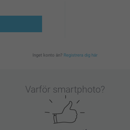
Inget konto än?
Registrera dig här
Varför
smartphoto
?