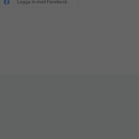
Logga in med Facebook