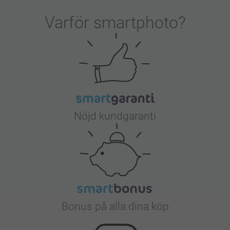
Varför
smartphoto
?
Nöjd kundgaranti
Bonus på alla dina köp