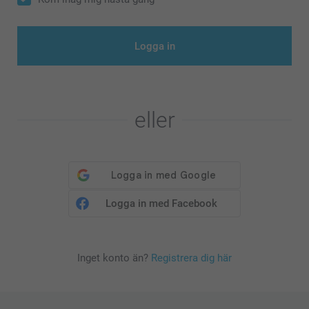
Logga in
eller
Logga in med Facebook
Inget konto än?
Registrera dig här