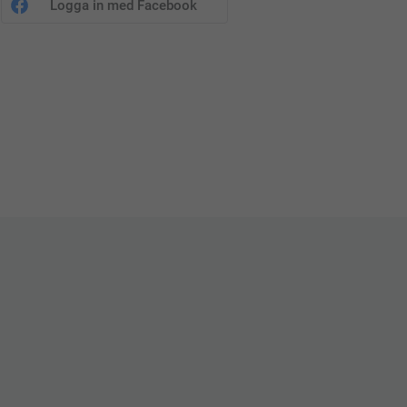
Logga in med Facebook