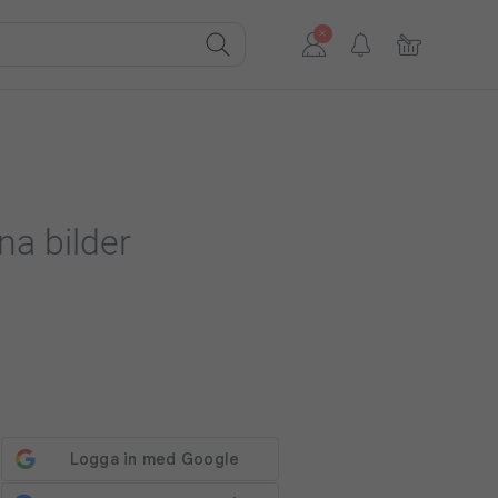
na bilder