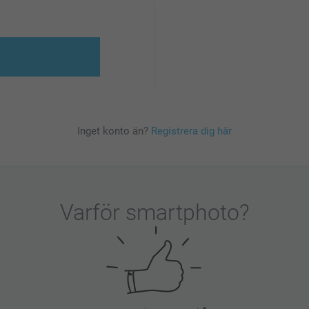
Inget konto än?
Registrera dig här
Varför
smartphoto
?