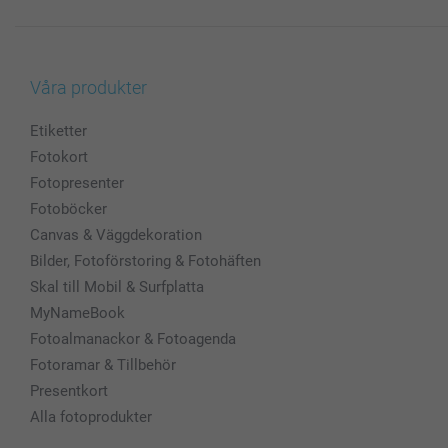
Våra produkter
Etiketter
Fotokort
Fotopresenter
Fotoböcker
Canvas & Väggdekoration
Bilder, Fotoförstoring & Fotohäften
Skal till Mobil & Surfplatta
MyNameBook
Fotoalmanackor & Fotoagenda
Fotoramar & Tillbehör
Presentkort
Alla fotoprodukter