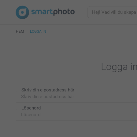
HEM
LOGGA IN
Logga in
Skriv din e-postadress här
Lösenord