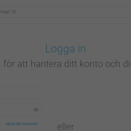
Logga in
 för att hantera ditt konto och di
eller
Glömt ditt lösenord?