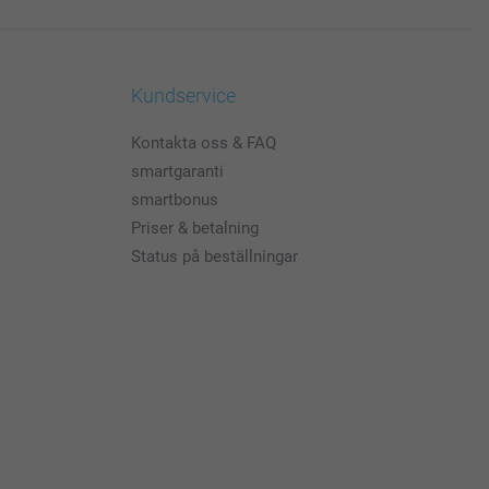
Kundservice
Kontakta oss & FAQ
smartgaranti
smartbonus
Priser & betalning
Status på beställningar