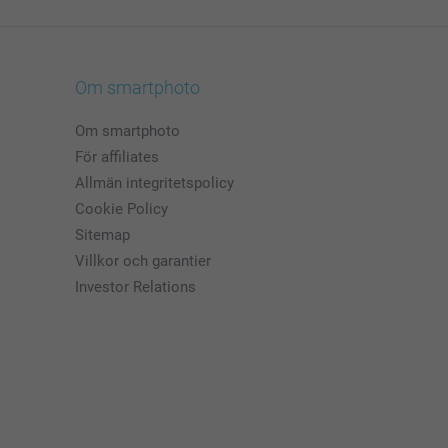
Om smartphoto
Om smartphoto
För affiliates
Allmän integritetspolicy
Cookie Policy
Sitemap
Villkor och garantier
Investor Relations