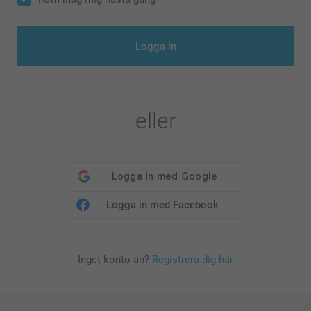
Logga in
eller
Logga in med Facebook
Inget konto än?
Registrera dig här