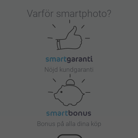
Varför
smartphoto
?
Nöjd kundgaranti
Bonus på alla dina köp