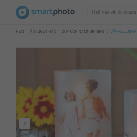
HEM
ÄNTLIGEN HÄR
DOP OCH NAMNGIVNING
VÄRMELJUSHÅ