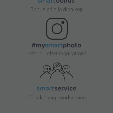
Bonus på alla dina köp
Letar du efter inspiration?
Förstklassig kundservice