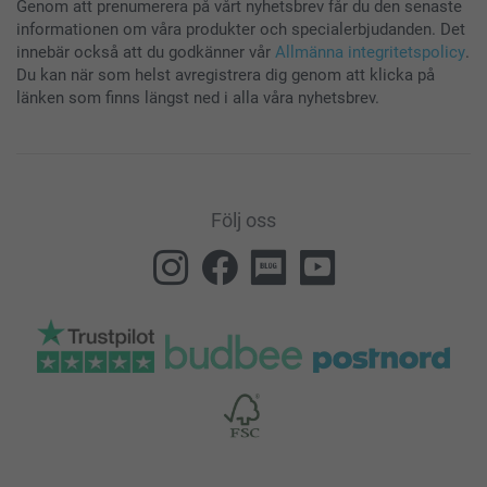
Genom att prenumerera på vårt nyhetsbrev får du den senaste
informationen om våra produkter och specialerbjudanden. Det
innebär också att du godkänner vår
Allmänna integritetspolicy
.
Du kan när som helst avregistrera dig genom att klicka på
länken som finns längst ned i alla våra nyhetsbrev.
Följ oss