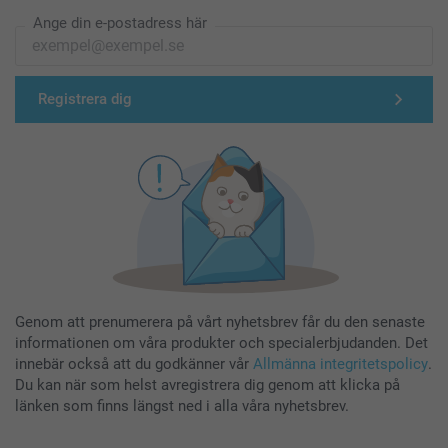
Ange din e-postadress här
Registrera dig
Genom att prenumerera på vårt nyhetsbrev får du den senaste
informationen om våra produkter och specialerbjudanden. Det
innebär också att du godkänner vår
Allmänna integritetspolicy
.
Du kan när som helst avregistrera dig genom att klicka på
länken som finns längst ned i alla våra nyhetsbrev.