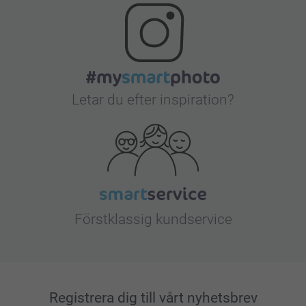
Letar du efter inspiration?
Förstklassig kundservice
Registrera dig till vårt nyhetsbrev