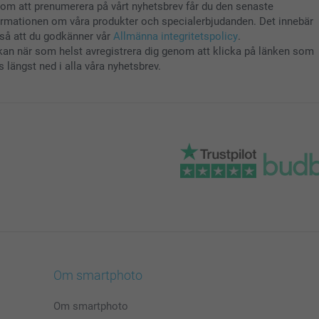
om att prenumerera på vårt nyhetsbrev får du den senaste
ormationen om våra produkter och specialerbjudanden. Det innebär
så att du godkänner vår
Allmänna integritetspolicy
.
kan när som helst avregistrera dig genom att klicka på länken som
s längst ned i alla våra nyhetsbrev.
Om smartphoto
Om smartphoto