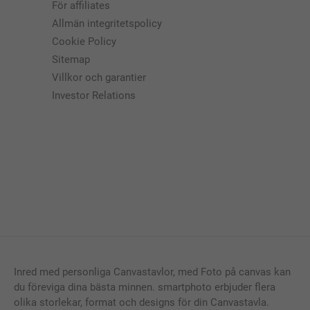
För affiliates
Allmän integritetspolicy
Cookie Policy
Sitemap
Villkor och garantier
Investor Relations
Inred med personliga Canvastavlor, med Foto på canvas kan
du föreviga dina bästa minnen. smartphoto erbjuder flera
olika storlekar, format och designs för din Canvastavla.