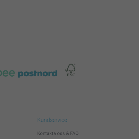
Kundservice
Kontakta oss & FAQ