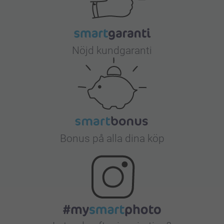
Nöjd kundgaranti
Bonus på alla dina köp