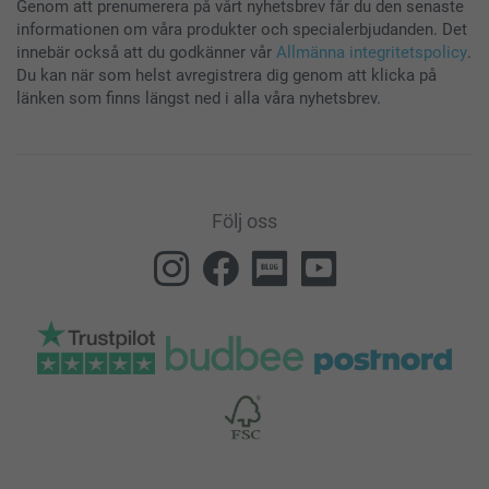
Genom att prenumerera på vårt nyhetsbrev får du den senaste
informationen om våra produkter och specialerbjudanden. Det
innebär också att du godkänner vår
Allmänna integritetspolicy
.
Du kan när som helst avregistrera dig genom att klicka på
länken som finns längst ned i alla våra nyhetsbrev.
Följ oss