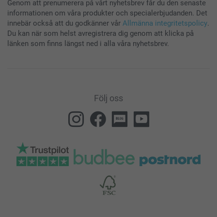
Genom att prenumerera på vårt nyhetsbrev får du den senaste
informationen om våra produkter och specialerbjudanden. Det
innebär också att du godkänner vår
Allmänna integritetspolicy
.
Du kan när som helst avregistrera dig genom att klicka på
länken som finns längst ned i alla våra nyhetsbrev.
Följ oss