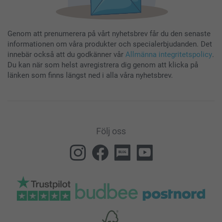
Genom att prenumerera på vårt nyhetsbrev får du den senaste
informationen om våra produkter och specialerbjudanden. Det
innebär också att du godkänner vår
Allmänna integritetspolicy
.
Du kan när som helst avregistrera dig genom att klicka på
länken som finns längst ned i alla våra nyhetsbrev.
Följ oss