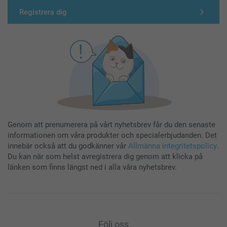
Registrera dig
Genom att prenumerera på vårt nyhetsbrev får du den senaste
informationen om våra produkter och specialerbjudanden. Det
innebär också att du godkänner vår
Allmänna integritetspolicy
.
Du kan när som helst avregistrera dig genom att klicka på
länken som finns längst ned i alla våra nyhetsbrev.
Följ oss